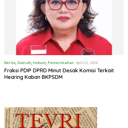
Berita
,
Daerah
,
Hukum
,
Pemerintahan
April 22, 2024
Fraksi PDIP DPRD Minut Desak Komisi Terkait
Hearing Kaban BKPSDM