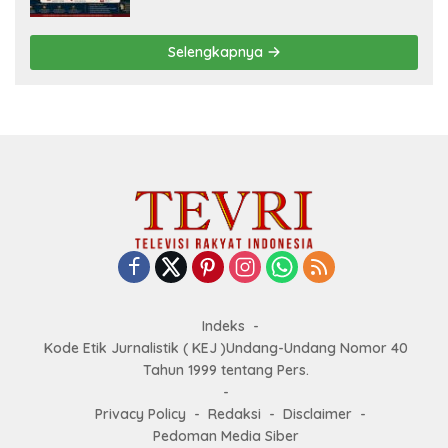
Panjang Menuju Kedaulatan Ekonomi
Selengkapnya
Indeks
Kode Etik Jurnalistik ( KEJ )Undang-Undang Nomor 40
Tahun 1999 tentang Pers.
Privacy Policy
Redaksi
Disclaimer
Pedoman Media Siber