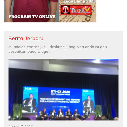
Berita Terbaru
Ini adalah contoh judul deskripsi yang bisa anda isi dan
sesuaikan pada widget
Agustus 7, 2026