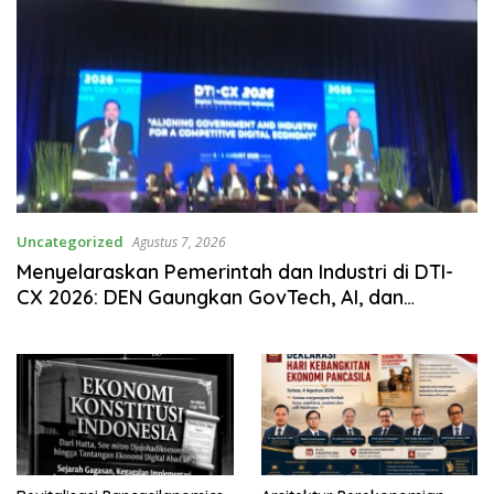
Uncategorized
Agustus 7, 2026
Menyelaraskan Pemerintah dan Industri di DTI-
CX 2026: DEN Gaungkan GovTech, AI, dan
Keamanan Holistik untuk Ekonomi Digital yang
Kompetitif