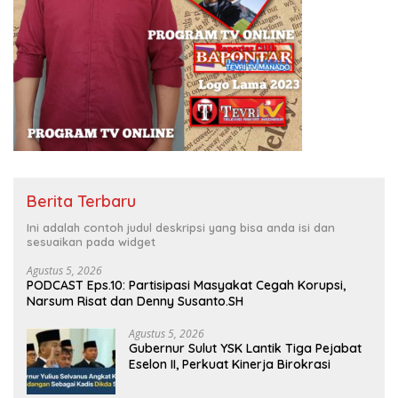
Berita Terbaru
Ini adalah contoh judul deskripsi yang bisa anda isi dan
sesuaikan pada widget
Agustus 5, 2026
PODCAST Eps.10: Partisipasi Masyakat Cegah Korupsi,
Narsum Risat dan Denny Susanto.SH
Agustus 5, 2026
Gubernur Sulut YSK Lantik Tiga Pejabat
Eselon II, Perkuat Kinerja Birokrasi