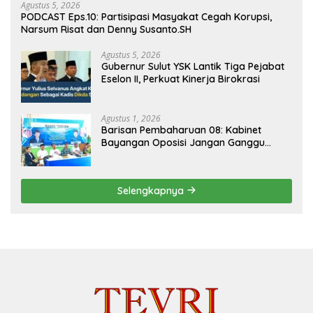
Agustus 5, 2026
PODCAST Eps.10: Partisipasi Masyakat Cegah Korupsi,
Narsum Risat dan Denny Susanto.SH
Agustus 5, 2026
Gubernur Sulut YSK Lantik Tiga Pejabat
Eselon II, Perkuat Kinerja Birokrasi
Agustus 1, 2026
Barisan Pembaharuan 08: Kabinet
Bayangan Oposisi Jangan Ganggu
Stabilitas Nasional dan Program Asta
Cita Prabowo-Gibran
Selengkapnya