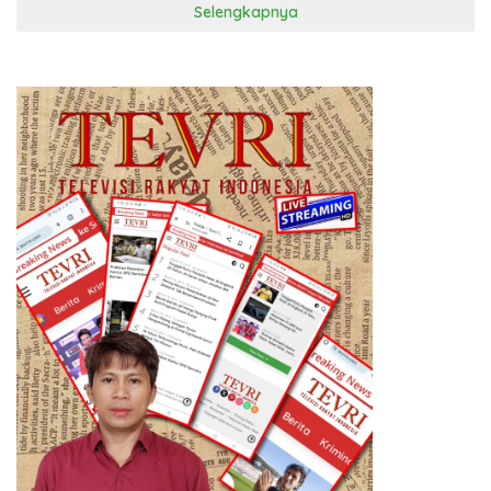
Selengkapnya