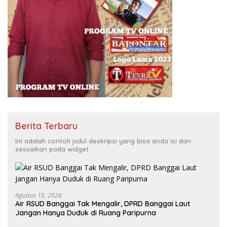
Berita Terbaru
Ini adalah contoh judul deskripsi yang bisa anda isi dan
sesuaikan pada widget
Agustus 10, 2026
Air RSUD Banggai Tak Mengalir, DPRD Banggai Laut
Jangan Hanya Duduk di Ruang Paripurna