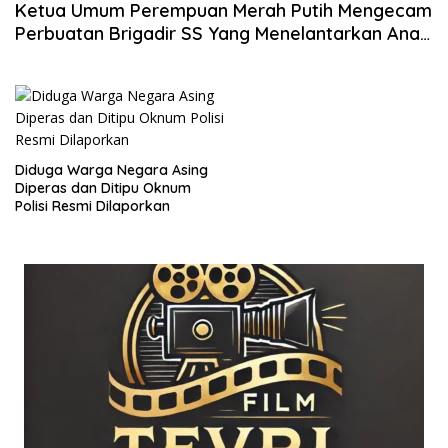
Ketua Umum Perempuan Merah Putih Mengecam
Perbuatan Brigadir SS Yang Menelantarkan Anak
dan Istri
Diduga Warga Negara Asing
Diperas dan Ditipu Oknum
Polisi Resmi Dilaporkan