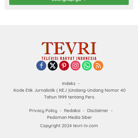
Indeks
Kode Etik Jurnalistik ( KEJ )Undang-Undang Nomor 40
Tahun 1999 tentang Pers.
Privacy Policy
Redaksi
Disclaimer
Pedoman Media Siber
Copyright 2024 tevri-tv.com