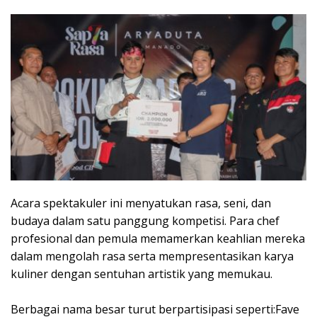
Acara spektakuler ini menyatukan rasa, seni, dan
budaya dalam satu panggung kompetisi. Para chef
profesional dan pemula memamerkan keahlian mereka
dalam mengolah rasa serta mempresentasikan karya
kuliner dengan sentuhan artistik yang memukau.
‎Berbagai nama besar turut berpartisipasi seperti:Fave