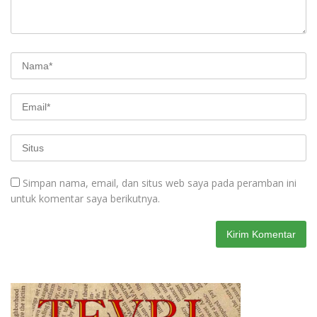
Simpan nama, email, dan situs web saya pada peramban ini
untuk komentar saya berikutnya.