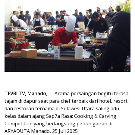
‎TEVRI TV, Manado
, — Aroma persaingan begitu terasa
tajam di dapur saat para chef terbaik dari hotel, resort,
dan restoran ternama di Sulawesi Utara saling adu
kelas dalam ajang Sap7a Rasa: Cooking & Carving
Competition yang berlangsung penuh gairah di
ARYADUTA Manado, 25 Juli 2025.