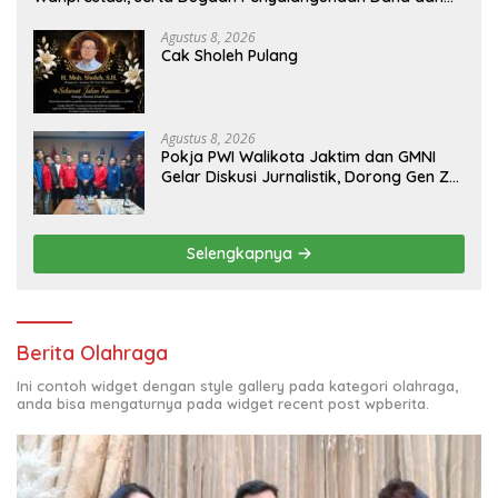
Aset PT GME
Agustus 8, 2026
Cak Sholeh Pulang
Agustus 8, 2026
Pokja PWI Walikota Jaktim dan GMNI
Gelar Diskusi Jurnalistik, Dorong Gen Z
Kritis Bermedia Sosial
Selengkapnya
Berita Olahraga
Ini contoh widget dengan style gallery pada kategori olahraga,
anda bisa mengaturnya pada widget recent post wpberita.