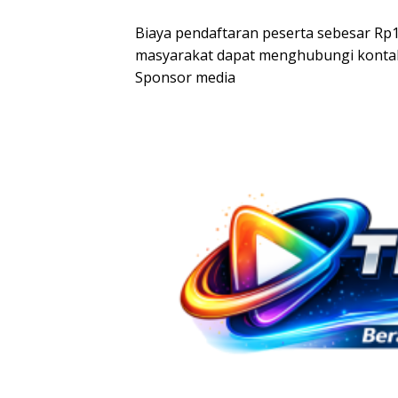
‎Biaya pendaftaran peserta sebesar Rp
masyarakat dapat menghubungi kontak
Sponsor media