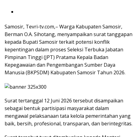
Samosir, Tevri-tv.com,– Warga Kabupaten Samosir,
Berman O.A. Sihotang, menyampaikan surat tanggapan
kepada Bupati Samosir terkait potensi konflik
kepentingan dalam proses Seleksi Terbuka Jabatan
Pimpinan Tinggi (JPT) Pratama Kepala Badan
Kepegawaian dan Pengembangan Sumber Daya
Manusia (BKPSDM) Kabupaten Samosir Tahun 2026.
Surat tertanggal 12 Juni 2026 tersebut disampaikan
sebagai bentuk partisipasi masyarakat dalam
mengawal pelaksanaan tata kelola pemerintahan yang
baik, bersih, profesional, transparan, dan berintegritas.