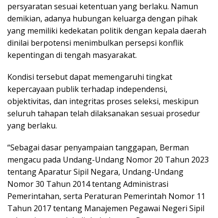
persyaratan sesuai ketentuan yang berlaku. Namun
demikian, adanya hubungan keluarga dengan pihak
yang memiliki kedekatan politik dengan kepala daerah
dinilai berpotensi menimbulkan persepsi konflik
kepentingan di tengah masyarakat.
Kondisi tersebut dapat memengaruhi tingkat
kepercayaan publik terhadap independensi,
objektivitas, dan integritas proses seleksi, meskipun
seluruh tahapan telah dilaksanakan sesuai prosedur
yang berlaku.
“Sebagai dasar penyampaian tanggapan, Berman
mengacu pada Undang-Undang Nomor 20 Tahun 2023
tentang Aparatur Sipil Negara, Undang-Undang
Nomor 30 Tahun 2014 tentang Administrasi
Pemerintahan, serta Peraturan Pemerintah Nomor 11
Tahun 2017 tentang Manajemen Pegawai Negeri Sipil