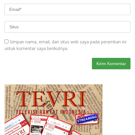
Simpan nama, email, dan situs web saya pada peramban ini
untuk komentar saya berikutnya.