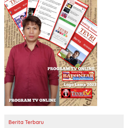
Berita Terbaru