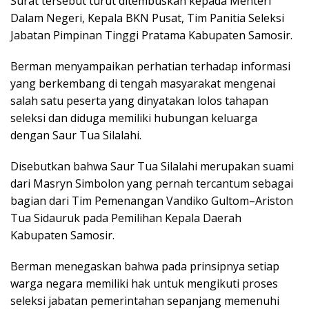
Surat tersebut turut ditembuskan kepada Menteri
Dalam Negeri, Kepala BKN Pusat, Tim Panitia Seleksi
Jabatan Pimpinan Tinggi Pratama Kabupaten Samosir.
Berman menyampaikan perhatian terhadap informasi
yang berkembang di tengah masyarakat mengenai
salah satu peserta yang dinyatakan lolos tahapan
seleksi dan diduga memiliki hubungan keluarga
dengan Saur Tua Silalahi.
Disebutkan bahwa Saur Tua Silalahi merupakan suami
dari Masryn Simbolon yang pernah tercantum sebagai
bagian dari Tim Pemenangan Vandiko Gultom–Ariston
Tua Sidauruk pada Pemilihan Kepala Daerah
Kabupaten Samosir.
Berman menegaskan bahwa pada prinsipnya setiap
warga negara memiliki hak untuk mengikuti proses
seleksi jabatan pemerintahan sepanjang memenuhi