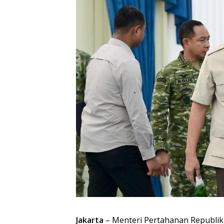
Jakarta
– Menteri Pertahanan Republik 