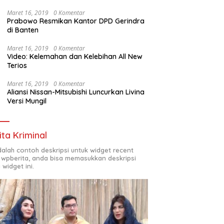
Maret 16, 2019
0 Komentar
Prabowo Resmikan Kantor DPD Gerindra
di Banten
Maret 16, 2019
0 Komentar
Video: Kelemahan dan Kelebihan All New
Terios
Maret 16, 2019
0 Komentar
Aliansi Nissan-Mitsubishi Luncurkan Livina
Versi Mungil
ita Kriminal
adalah contoh deskripsi untuk widget recent
 wpberita, anda bisa memasukkan deskripsi
 widget ini.