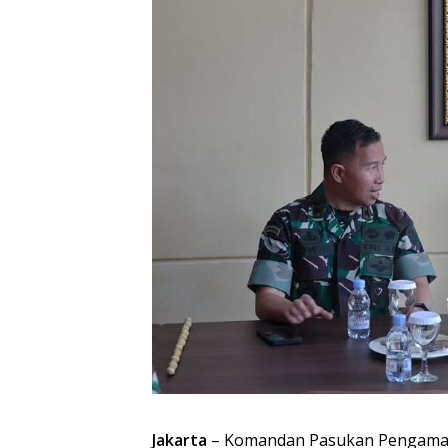
Jakarta
– Komandan Pasukan Pengaman