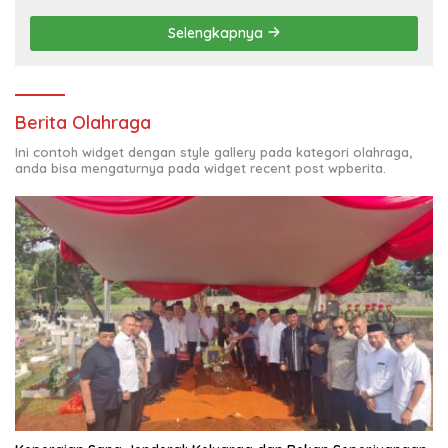
Selengkapnya
Berita Olahraga
Ini contoh widget dengan style gallery pada kategori olahraga,
anda bisa mengaturnya pada widget recent post wpberita.