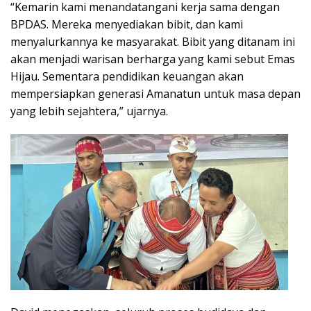
“Kemarin kami menandatangani kerja sama dengan
BPDAS. Mereka menyediakan bibit, dan kami
menyalurkannya ke masyarakat. Bibit yang ditanam ini
akan menjadi warisan berharga yang kami sebut Emas
Hijau. Sementara pendidikan keuangan akan
mempersiapkan generasi Amanatun untuk masa depan
yang lebih sejahtera,” ujarnya.