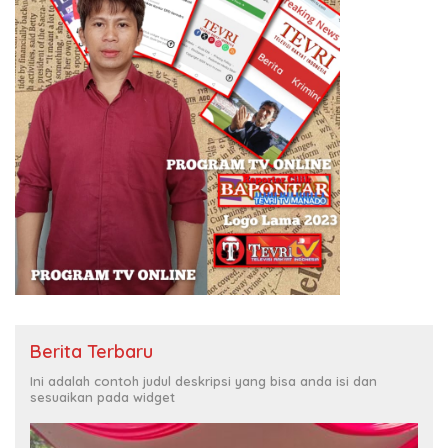
Berita Terbaru
Ini adalah contoh judul deskripsi yang bisa anda isi dan
sesuaikan pada widget