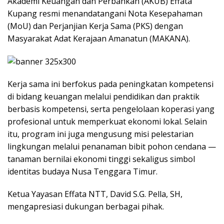
Akademi Keuangan dan Perbankan (AKUB) Effata
Kupang resmi menandatangani Nota Kesepahaman
(MoU) dan Perjanjian Kerja Sama (PKS) dengan
Masyarakat Adat Kerajaan Amanatun (MAKANA).
Kerja sama ini berfokus pada peningkatan kompetensi
di bidang keuangan melalui pendidikan dan praktik
berbasis kompetensi, serta pengelolaan koperasi yang
profesional untuk memperkuat ekonomi lokal. Selain
itu, program ini juga mengusung misi pelestarian
lingkungan melalui penanaman bibit pohon cendana —
tanaman bernilai ekonomi tinggi sekaligus simbol
identitas budaya Nusa Tenggara Timur.
Ketua Yayasan Effata NTT, David S.G. Pella, SH,
mengapresiasi dukungan berbagai pihak.