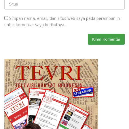
Simpan nama, email, dan situs web saya pada peramban ini
untuk komentar saya berikutnya.