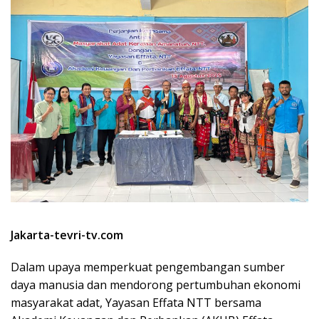
Jakarta-tevri-tv.com
Dalam upaya memperkuat pengembangan sumber
daya manusia dan mendorong pertumbuhan ekonomi
masyarakat adat, Yayasan Effata NTT bersama