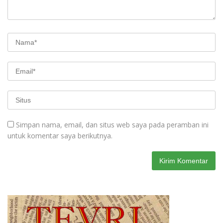
Simpan nama, email, dan situs web saya pada peramban ini
untuk komentar saya berikutnya.