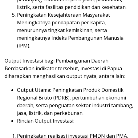
listrik, serta fasilitas pendidikan dan kesehatan.
Peningkatan Kesejahteraan Masyarakat
Meningkatnya pendapatan per kapita,
menurunnya tingkat kemiskinan, serta
meningkatnya Indeks Pembangunan Manusia
(IPM).
Output Investasi bagi Pembangunan Daerah
Berdasarkan indikator tersebut, investasi di Papua
diharapkan menghasilkan output nyata, antara lain:
Output Utama: Peningkatan Produk Domestik
Regional Bruto (PDRB), pertumbuhan ekonomi
daerah, serta penguatan sektor industri tambang,
jasa, listrik, dan perkebunan.
Rincian Output Investasi:
Peningkatan realisasi investasi PMDN dan PMA.