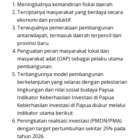
Meningkatnya kemandirian fiskal daerah.
Terciptanya masyarakat yang berdaya secara
ekonomi dan produktif.
Terwujudnya pemerataan pembangunan
antarwilayah, termasuk daerah terpencil dan
provinsi baru.
Penguatan peran masyarakat lokal dan
masyarakat adat (OAP) sebagai pelaku utama
pembangunan.
Terbangunnya model pembangunan
berkelanjutan yang selaras dengan pelestarian
lingkungan dan nilai sosial budaya Papua.
Indikator Keberhasilan Investasi di Papua
Keberhasilan investasi di Papua diukur melalui
indikator utama berikut:
Peningkatan realisasi investasi (PMDN/PMA)
dengan target pertumbuhan sekitar 25% pada
tahun 2026.