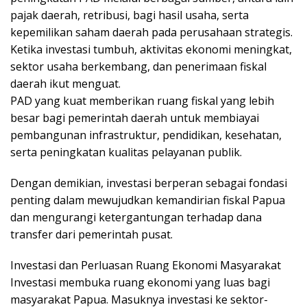
pajak daerah, retribusi, bagi hasil usaha, serta
kepemilikan saham daerah pada perusahaan strategis.
Ketika investasi tumbuh, aktivitas ekonomi meningkat,
sektor usaha berkembang, dan penerimaan fiskal
daerah ikut menguat.
PAD yang kuat memberikan ruang fiskal yang lebih
besar bagi pemerintah daerah untuk membiayai
pembangunan infrastruktur, pendidikan, kesehatan,
serta peningkatan kualitas pelayanan publik.
Dengan demikian, investasi berperan sebagai fondasi
penting dalam mewujudkan kemandirian fiskal Papua
dan mengurangi ketergantungan terhadap dana
transfer dari pemerintah pusat.
Investasi dan Perluasan Ruang Ekonomi Masyarakat
Investasi membuka ruang ekonomi yang luas bagi
masyarakat Papua. Masuknya investasi ke sektor-