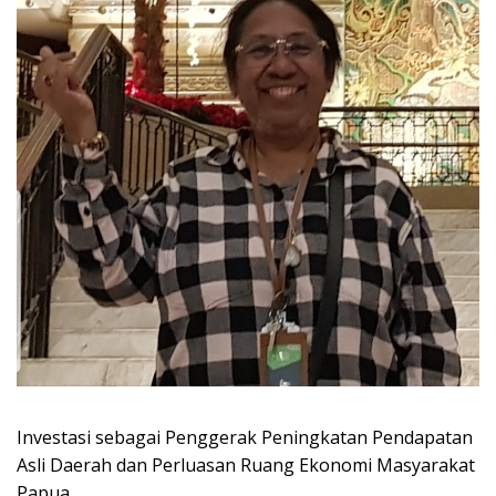
Investasi sebagai Penggerak Peningkatan Pendapatan
Asli Daerah dan Perluasan Ruang Ekonomi Masyarakat
Papua.