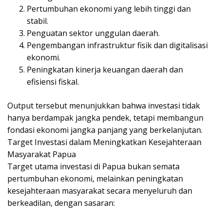
Pertumbuhan ekonomi yang lebih tinggi dan
stabil.
Penguatan sektor unggulan daerah.
Pengembangan infrastruktur fisik dan digitalisasi
ekonomi.
Peningkatan kinerja keuangan daerah dan
efisiensi fiskal.
Output tersebut menunjukkan bahwa investasi tidak
hanya berdampak jangka pendek, tetapi membangun
fondasi ekonomi jangka panjang yang berkelanjutan.
Target Investasi dalam Meningkatkan Kesejahteraan
Masyarakat Papua
Target utama investasi di Papua bukan semata
pertumbuhan ekonomi, melainkan peningkatan
kesejahteraan masyarakat secara menyeluruh dan
berkeadilan, dengan sasaran: