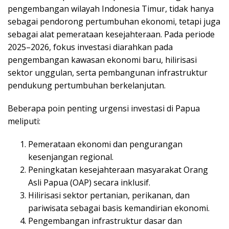
pengembangan wilayah Indonesia Timur, tidak hanya
sebagai pendorong pertumbuhan ekonomi, tetapi juga
sebagai alat pemerataan kesejahteraan. Pada periode
2025–2026, fokus investasi diarahkan pada
pengembangan kawasan ekonomi baru, hilirisasi
sektor unggulan, serta pembangunan infrastruktur
pendukung pertumbuhan berkelanjutan.
Beberapa poin penting urgensi investasi di Papua
meliputi:
Pemerataan ekonomi dan pengurangan
kesenjangan regional.
Peningkatan kesejahteraan masyarakat Orang
Asli Papua (OAP) secara inklusif.
Hilirisasi sektor pertanian, perikanan, dan
pariwisata sebagai basis kemandirian ekonomi.
Pengembangan infrastruktur dasar dan