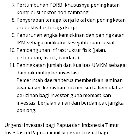
Pertumbuhan PDRB, khususnya peningkatan
kontribusi sektor non-tambang.
Penyerapan tenaga kerja lokal dan peningkatan
produktivitas tenaga kerja.
Penurunan angka kemiskinan dan peningkatan
IPM sebagai indikator kesejahteraan sosial.
Pembangunan infrastruktur fisik (jalan,
pelabuhan, listrik, bandara).
Peningkatan jumlah dan kualitas UMKM sebagai
dampak multiplier investasi.
Pemerintah daerah terus memberikan jaminan
keamanan, kepastian hukum, serta kemudahan
perizinan bagi investor guna memastikan
investasi berjalan aman dan berdampak jangka
panjang.
Urgensi Investasi bagi Papua dan Indonesia Timur
Investasi di Papua memiliki peran krusial bagi