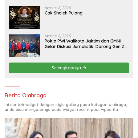
Aset PT GME
Agustus 8, 2026
Cak Sholeh Pulang
Agustus 8, 2026
Pokja PWI Walikota Jaktim dan GMNI
Gelar Diskusi Jurnalistik, Dorong Gen Z
Kritis Bermedia Sosial
Selengkapnya
Berita Olahraga
Ini contoh widget dengan style gallery pada kategori olahraga,
anda bisa mengaturnya pada widget recent post wpberita.