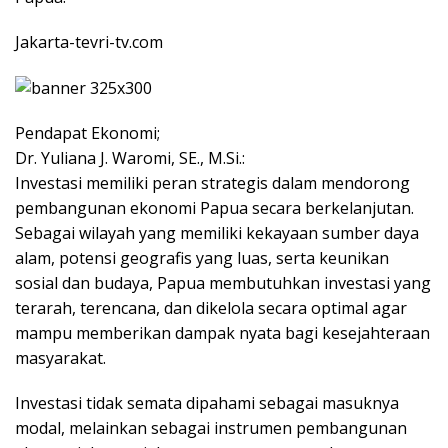
Jakarta-tevri-tv.com
Pendapat Ekonomi;
Dr. Yuliana J. Waromi, SE., M.Si.:
Investasi memiliki peran strategis dalam mendorong
pembangunan ekonomi Papua secara berkelanjutan.
Sebagai wilayah yang memiliki kekayaan sumber daya
alam, potensi geografis yang luas, serta keunikan
sosial dan budaya, Papua membutuhkan investasi yang
terarah, terencana, dan dikelola secara optimal agar
mampu memberikan dampak nyata bagi kesejahteraan
masyarakat.
Investasi tidak semata dipahami sebagai masuknya
modal, melainkan sebagai instrumen pembangunan