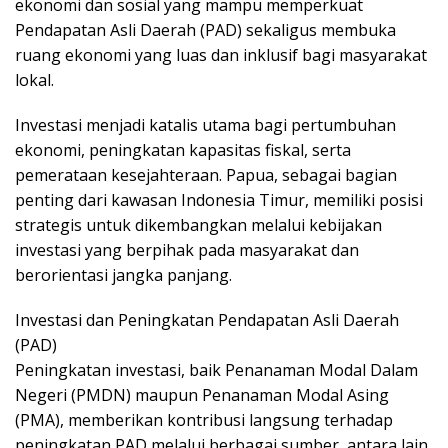
ekonomi dan sosial yang mampu memperkuat
Pendapatan Asli Daerah (PAD) sekaligus membuka
ruang ekonomi yang luas dan inklusif bagi masyarakat
lokal.
Investasi menjadi katalis utama bagi pertumbuhan
ekonomi, peningkatan kapasitas fiskal, serta
pemerataan kesejahteraan. Papua, sebagai bagian
penting dari kawasan Indonesia Timur, memiliki posisi
strategis untuk dikembangkan melalui kebijakan
investasi yang berpihak pada masyarakat dan
berorientasi jangka panjang.
Investasi dan Peningkatan Pendapatan Asli Daerah
(PAD)
Peningkatan investasi, baik Penanaman Modal Dalam
Negeri (PMDN) maupun Penanaman Modal Asing
(PMA), memberikan kontribusi langsung terhadap
peningkatan PAD melalui berbagai sumber, antara lain