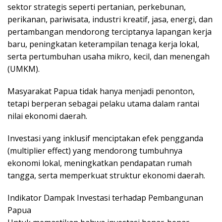
sektor strategis seperti pertanian, perkebunan,
perikanan, pariwisata, industri kreatif, jasa, energi, dan
pertambangan mendorong terciptanya lapangan kerja
baru, peningkatan keterampilan tenaga kerja lokal,
serta pertumbuhan usaha mikro, kecil, dan menengah
(UMKM).
Masyarakat Papua tidak hanya menjadi penonton,
tetapi berperan sebagai pelaku utama dalam rantai
nilai ekonomi daerah.
Investasi yang inklusif menciptakan efek pengganda
(multiplier effect) yang mendorong tumbuhnya
ekonomi lokal, meningkatkan pendapatan rumah
tangga, serta memperkuat struktur ekonomi daerah.
Indikator Dampak Investasi terhadap Pembangunan
Papua