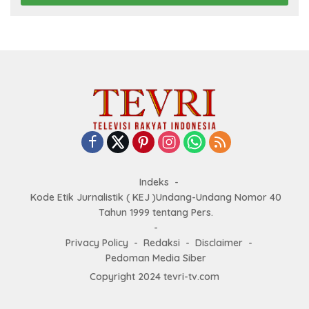
Indeks
Kode Etik Jurnalistik ( KEJ )Undang-Undang Nomor 40
Tahun 1999 tentang Pers.
Privacy Policy
Redaksi
Disclaimer
Pedoman Media Siber
Copyright 2024 tevri-tv.com