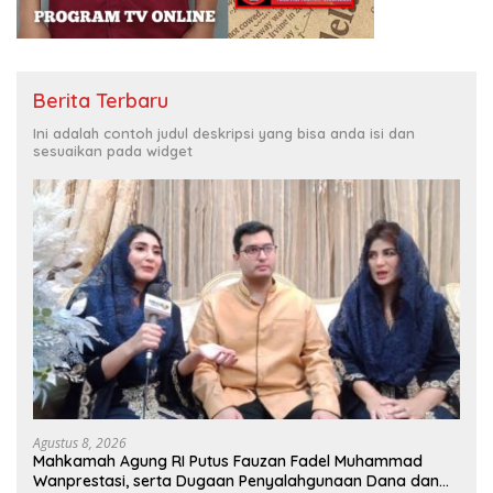
Berita Terbaru
Ini adalah contoh judul deskripsi yang bisa anda isi dan
sesuaikan pada widget
Agustus 8, 2026
Mahkamah Agung RI Putus Fauzan Fadel Muhammad
Wanprestasi, serta Dugaan Penyalahgunaan Dana dan