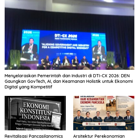
Menyelaraskan Pemerintah dan Industri di DTI-CX 2026: DEN
Gaungkan GovTech, AI, dan Keamanan Holistik untuk Ekonomi
Digital yang Kompetitif
Revitalisasi Pancasilanomics
Arsitektur Perekonomian