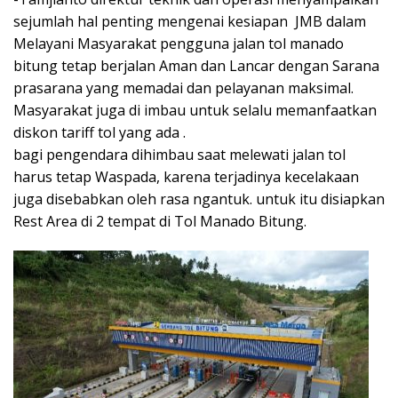
sejumlah hal penting mengenai kesiapan JMB dalam
Melayani Masyarakat pengguna jalan tol manado
bitung tetap berjalan Aman dan Lancar dengan Sarana
prasarana yang memadai dan pelayanan maksimal.
Masyarakat juga di imbau untuk selalu memanfaatkan
diskon tariff tol yang ada .
bagi pengendara dihimbau saat melewati jalan tol
harus tetap Waspada, karena terjadinya kecelakaan
juga disebabkan oleh rasa ngantuk. untuk itu disiapkan
Rest Area di 2 tempat di Tol Manado Bitung.