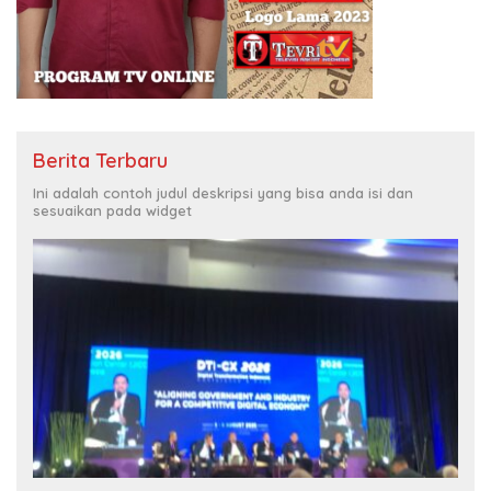
Berita Terbaru
Ini adalah contoh judul deskripsi yang bisa anda isi dan
sesuaikan pada widget