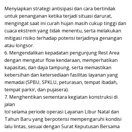
Menyiapkan strategi antisipasi dan cara bertindak
untuk penanganan ketika terjadi situasi darurat,
mengingat saat ini curah hujan masih cukup tinggi dan
cuaca ekstrem yang tidak menentu, serta melakukan
mitigasi risiko terhadap potensi terjadinya genangan
atau longsor.
6. Mengendalikan kepadatan pengunjung Rest Area
dengan mengatur flow kendaraan, memperhatikan
kapasitas, dan daya tampung, serta memastikan
kebersihan dan ketersediaan fasilitas layanan yang
memadai (SPBU, SPKLU, peturasan, tempat ibadah,
tempat parkir, dan pujasera).
7. Menghentikan sementara kegiatan konstruksi di
jalan
tol selama periode operasi Layanan Libur Natal dan
Tahun Baru yang berpotensi mempengaruhi kondisi
lalu lintas, sesuai dengan Surat Keputusan Bersama