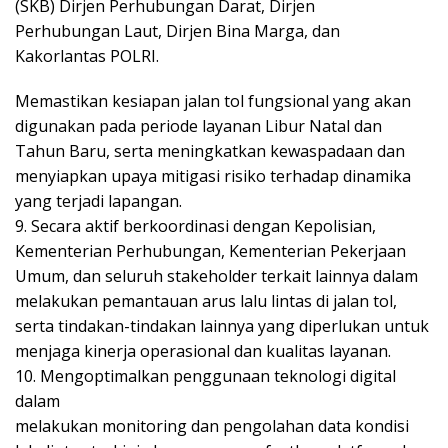
(SKB) Dirjen Perhubungan Darat, Dirjen
Perhubungan Laut, Dirjen Bina Marga, dan
Kakorlantas POLRI.
Memastikan kesiapan jalan tol fungsional yang akan
digunakan pada periode layanan Libur Natal dan
Tahun Baru, serta meningkatkan kewaspadaan dan
menyiapkan upaya mitigasi risiko terhadap dinamika
yang terjadi lapangan.
9. Secara aktif berkoordinasi dengan Kepolisian,
Kementerian Perhubungan, Kementerian Pekerjaan
Umum, dan seluruh stakeholder terkait lainnya dalam
melakukan pemantauan arus lalu lintas di jalan tol,
serta tindakan-tindakan lainnya yang diperlukan untuk
menjaga kinerja operasional dan kualitas layanan.
10. Mengoptimalkan penggunaan teknologi digital
dalam
melakukan monitoring dan pengolahan data kondisi