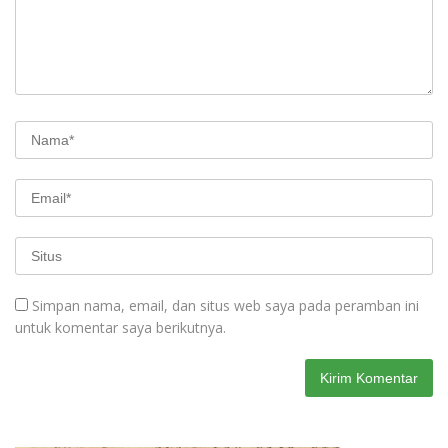
Simpan nama, email, dan situs web saya pada peramban ini
untuk komentar saya berikutnya.