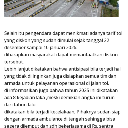
Selain itu pengendara dapat menikmati adanya tarif tol
yang diskon yang sudah dimulai sejak tanggal 22
desember sampai 10 januari 2026.
diharapkan masyarakat dapat memanfaatkan diskon
tersebut.
Lebih lanjut dikatakan bahwa antisipasi bila terjadi hal
yang tidak di inginkan juga disiapkan semua tim dan
armada untuk pelayanan operasional di jalan tol.
di informasikan juga bahwa tahun 2025 ini dikatakan
ada 8 kejadian laka ,meski demikian angka ini turun
dari tahun lalu.
dikatakan bila terjadi kecelakaan, Pihaknya sudan siap
dengan armada ambulance di tengah sehingga bisa
segera dijemput dan sdh bekerjasama di Rs. sentra