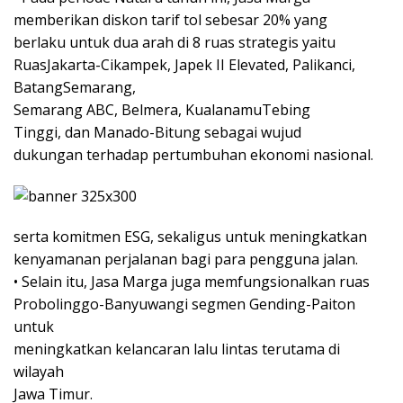
memberikan diskon tarif tol sebesar 20% yang
berlaku untuk dua arah di 8 ruas strategis yaitu
RuasJakarta-Cikampek, Japek II Elevated, Palikanci,
BatangSemarang,
Semarang ABC, Belmera, KualanamuTebing
Tinggi, dan Manado-Bitung sebagai wujud
dukungan terhadap pertumbuhan ekonomi nasional.
serta komitmen ESG, sekaligus untuk meningkatkan
kenyamanan perjalanan bagi para pengguna jalan.
• Selain itu, Jasa Marga juga memfungsionalkan ruas
Probolinggo-Banyuwangi segmen Gending-Paiton
untuk
meningkatkan kelancaran lalu lintas terutama di
wilayah
Jawa Timur.