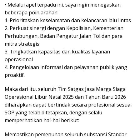
• Melalui apel terpadu ini, saya ingin menegaskan
beberapa poin arahan:
1. Prioritaskan keselamatan dan kelancaran lalu lintas
2. Perkuat sinergi dengan Kepolisian, Kementerian
Perhubungan, Badan Pengatur Jalan Tol dan para
mitra strategis
3. Tingkatkan kapasitas dan kualitas layanan
operasional
4. Pengelolaan informasi dan pelayanan publik yang
proaktif.
Maka dari itu, seluruh Tim Satgas Jasa Marga Siaga
Operasional Libur Natal 2025 dan Tahun Baru 2026
diharapkan dapat bertindak secara profesional sesuai
SOP yang telah ditetapkan, dengan selalu
memperhatikan hal-hal berikut:
Memastikan pemenuhan seluruh substansi Standar