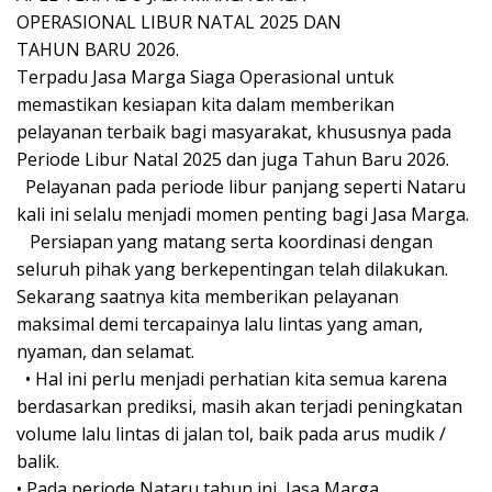
OPERASIONAL LIBUR NATAL 2025 DAN
TAHUN BARU 2026.
Terpadu Jasa Marga Siaga Operasional untuk
memastikan kesiapan kita dalam memberikan
pelayanan terbaik bagi masyarakat, khususnya pada
Periode Libur Natal 2025 dan juga Tahun Baru 2026.
Pelayanan pada periode libur panjang seperti Nataru
kali ini selalu menjadi momen penting bagi Jasa Marga.
Persiapan yang matang serta koordinasi dengan
seluruh pihak yang berkepentingan telah dilakukan.
Sekarang saatnya kita memberikan pelayanan
maksimal demi tercapainya lalu lintas yang aman,
nyaman, dan selamat.
• Hal ini perlu menjadi perhatian kita semua karena
berdasarkan prediksi, masih akan terjadi peningkatan
volume lalu lintas di jalan tol, baik pada arus mudik /
balik.
• Pada periode Nataru tahun ini, Jasa Marga