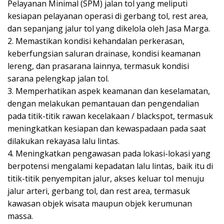
Pelayanan Minimal (SPM) jalan tol yang meliputi
kesiapan pelayanan operasi di gerbang tol, rest area,
dan sepanjang jalur tol yang dikelola oleh Jasa Marga.
2. Memastikan kondisi kehandalan perkerasan,
keberfungsian saluran drainase, kondisi keamanan
lereng, dan prasarana lainnya, termasuk kondisi
sarana pelengkap jalan tol.
3. Memperhatikan aspek keamanan dan keselamatan,
dengan melakukan pemantauan dan pengendalian
pada titik-titik rawan kecelakaan / blackspot, termasuk
meningkatkan kesiapan dan kewaspadaan pada saat
dilakukan rekayasa lalu lintas.
4. Meningkatkan pengawasan pada lokasi-lokasi yang
berpotensi mengalami kepadatan lalu lintas, baik itu di
titik-titik penyempitan jalur, akses keluar tol menuju
jalur arteri, gerbang tol, dan rest area, termasuk
kawasan objek wisata maupun objek kerumunan
massa.