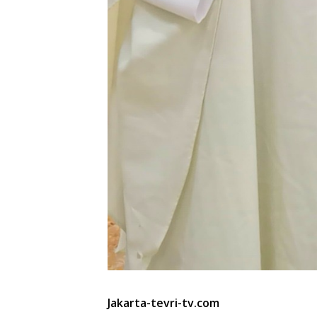
Jakarta-tevri-tv.com