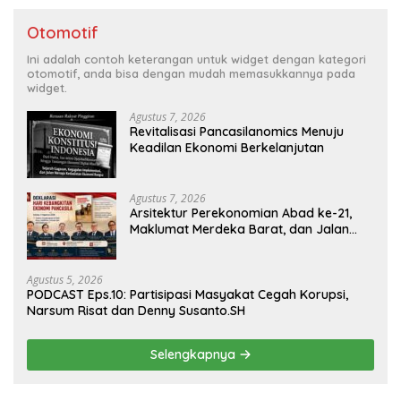
Otomotif
Ini adalah contoh keterangan untuk widget dengan kategori
otomotif, anda bisa dengan mudah memasukkannya pada
widget.
Agustus 7, 2026
Revitalisasi Pancasilanomics Menuju
Keadilan Ekonomi Berkelanjutan
Agustus 7, 2026
Arsitektur Perekonomian Abad ke-21,
Maklumat Merdeka Barat, dan Jalan
Panjang Menuju Kedaulatan Ekonomi
Agustus 5, 2026
PODCAST Eps.10: Partisipasi Masyakat Cegah Korupsi,
Narsum Risat dan Denny Susanto.SH
Selengkapnya