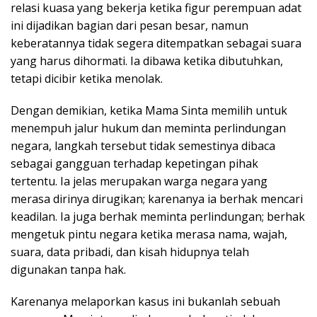
relasi kuasa yang bekerja ketika figur perempuan adat
ini dijadikan bagian dari pesan besar, namun
keberatannya tidak segera ditempatkan sebagai suara
yang harus dihormati. Ia dibawa ketika dibutuhkan,
tetapi dicibir ketika menolak.
Dengan demikian, ketika Mama Sinta memilih untuk
menempuh jalur hukum dan meminta perlindungan
negara, langkah tersebut tidak semestinya dibaca
sebagai gangguan terhadap kepetingan pihak
tertentu. Ia jelas merupakan warga negara yang
merasa dirinya dirugikan; karenanya ia berhak mencari
keadilan. Ia juga berhak meminta perlindungan; berhak
mengetuk pintu negara ketika merasa nama, wajah,
suara, data pribadi, dan kisah hidupnya telah
digunakan tanpa hak.
Karenanya melaporkan kasus ini bukanlah sebuah