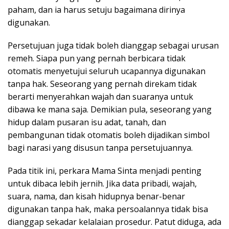
paham, dan ia harus setuju bagaimana dirinya
digunakan.
Persetujuan juga tidak boleh dianggap sebagai urusan
remeh. Siapa pun yang pernah berbicara tidak
otomatis menyetujui seluruh ucapannya digunakan
tanpa hak. Seseorang yang pernah direkam tidak
berarti menyerahkan wajah dan suaranya untuk
dibawa ke mana saja. Demikian pula, seseorang yang
hidup dalam pusaran isu adat, tanah, dan
pembangunan tidak otomatis boleh dijadikan simbol
bagi narasi yang disusun tanpa persetujuannya.
Pada titik ini, perkara Mama Sinta menjadi penting
untuk dibaca lebih jernih. Jika data pribadi, wajah,
suara, nama, dan kisah hidupnya benar-benar
digunakan tanpa hak, maka persoalannya tidak bisa
dianggap sekadar kelalaian prosedur. Patut diduga, ada