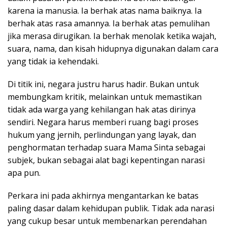
karena ia manusia. Ia berhak atas nama baiknya. Ia
berhak atas rasa amannya. Ia berhak atas pemulihan
jika merasa dirugikan. Ia berhak menolak ketika wajah,
suara, nama, dan kisah hidupnya digunakan dalam cara
yang tidak ia kehendaki.
Di titik ini, negara justru harus hadir. Bukan untuk
membungkam kritik, melainkan untuk memastikan
tidak ada warga yang kehilangan hak atas dirinya
sendiri. Negara harus memberi ruang bagi proses
hukum yang jernih, perlindungan yang layak, dan
penghormatan terhadap suara Mama Sinta sebagai
subjek, bukan sebagai alat bagi kepentingan narasi
apa pun.
Perkara ini pada akhirnya mengantarkan ke batas
paling dasar dalam kehidupan publik. Tidak ada narasi
yang cukup besar untuk membenarkan perendahan