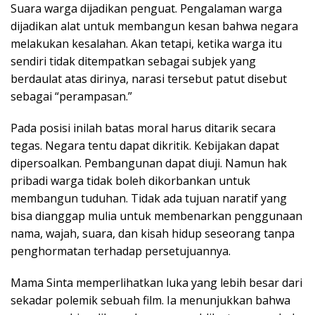
Suara warga dijadikan penguat. Pengalaman warga
dijadikan alat untuk membangun kesan bahwa negara
melakukan kesalahan. Akan tetapi, ketika warga itu
sendiri tidak ditempatkan sebagai subjek yang
berdaulat atas dirinya, narasi tersebut patut disebut
sebagai “perampasan.”
Pada posisi inilah batas moral harus ditarik secara
tegas. Negara tentu dapat dikritik. Kebijakan dapat
dipersoalkan. Pembangunan dapat diuji. Namun hak
pribadi warga tidak boleh dikorbankan untuk
membangun tuduhan. Tidak ada tujuan naratif yang
bisa dianggap mulia untuk membenarkan penggunaan
nama, wajah, suara, dan kisah hidup seseorang tanpa
penghormatan terhadap persetujuannya.
Mama Sinta memperlihatkan luka yang lebih besar dari
sekadar polemik sebuah film. Ia menunjukkan bahwa