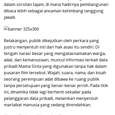
dalam sorotan tajam, di mana hadirnya pembangunan
dibaca lebih sebagai ancaman ketimbang tanggung
jawab.
Belakangan, publik dikejutkan oleh perkara yang
justru menyentuh inti dari hak asasi itu sendiri. Di
tengah narasi besar yang mengatasnamakan warga,
adat, dan kemanusiaan, muncul informasi terkait data
pribadi Mama Sinta yang digunakan tanpa hak dalam
pusaran film tersebut. Wajah, suara, nama, dan kisah
seorang perempuan adat dibawa ke ruang publik
tanpa persetujuan yang benar-benar jernih. Pada titik
ini, dinamika tidak lagi berhenti sekadar pada
pelanggaran data pribadi, melainkan menyentuh
martabat manusia yang sedang direndahkan.