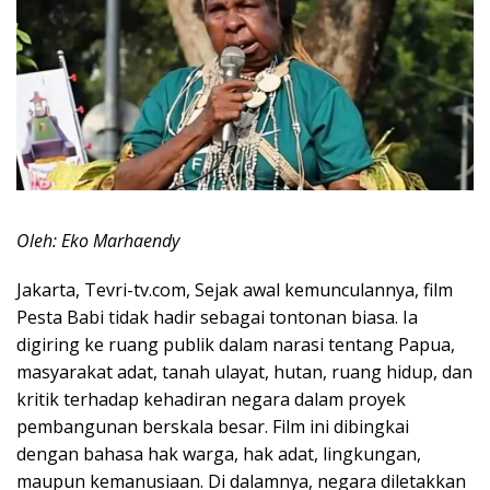
Oleh: Eko Marhaendy
Jakarta, Tevri-tv.com, Sejak awal kemunculannya, film
Pesta Babi tidak hadir sebagai tontonan biasa. Ia
digiring ke ruang publik dalam narasi tentang Papua,
masyarakat adat, tanah ulayat, hutan, ruang hidup, dan
kritik terhadap kehadiran negara dalam proyek
pembangunan berskala besar. Film ini dibingkai
dengan bahasa hak warga, hak adat, lingkungan,
maupun kemanusiaan. Di dalamnya, negara diletakkan