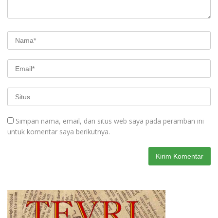
Simpan nama, email, dan situs web saya pada peramban ini
untuk komentar saya berikutnya.