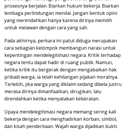
prosesnya berjalan. Biarkan hukum bekerja. Biarkan
lembaga perlindungan menilai. Jangan bentuk opini
yang merendahkan hanya karena dirinya memilih
untuk melawan dengan cara yang sah.
Pada akhirnya, perkara ini patut diduga merupakan
cara sebagian kelompok membangun narasi untuk
kepentingan mendelegitimasi negara. Kritik terhadap
negara tentu dapat hadir di ruang publik. Namun,
ketika kritik itu bergerak dengan mengabaikan hak
pribadi warga, ia telah kehilangan pijakan moralnya.
Terlebih, jika warga yang diklaim sedang dibela justru
merasa dirinya dimanfaatkan, dirugikan, lalu
direndahkan ketika menyatakan keberatan.
Upaya mendelegitimasi negara memang sering kali
bekerja dengan cara menghadirkan korban, simbol,
dan kisah penderitaan. Wajah warga dijadikan bukti.