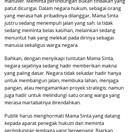
manuver. Meminta perlindungan bukan tindakan yang
patut dicurigai. Dalam negara hukum, sebagai orang
yang merasa hak pribadinya dilanggar, Mama Sinta
justru sedang menempuh jalan yang sah. Ia tidak
sedang meminta belas kasihan, melainkan sedang
menuntut hak yang melekat pada dirinya sebagai
manusia sekaligus warga negara.
Bahkan, dengan menyikapi tuntutan Mama Sinta,
negara sejatinya sedang hadir memberikan makna
yang paling dasar. Negara tidak sekadar hadir hanya
untuk membangun jalan, membuka lahan, menjaga
pangan, atau mengamankan proyek strategis; namun
juga hadir untuk melindungi satu orang warga yang
merasa martabatnya direndahkan.
Publik harus menghormati Mama Sinta yang datang
kepada aparat penegak hukum dan meminta
perlindungan lembaga yang berwenang. Biarkan