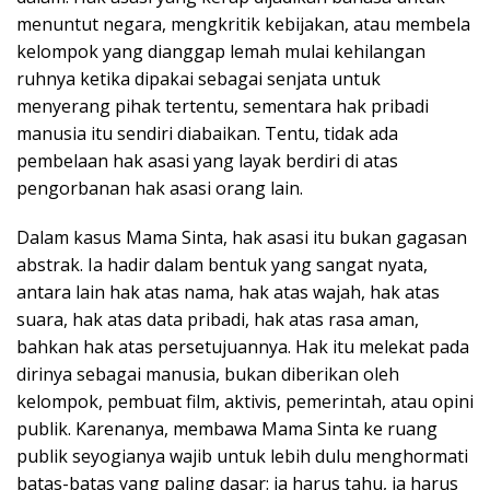
menuntut negara, mengkritik kebijakan, atau membela
kelompok yang dianggap lemah mulai kehilangan
ruhnya ketika dipakai sebagai senjata untuk
menyerang pihak tertentu, sementara hak pribadi
manusia itu sendiri diabaikan. Tentu, tidak ada
pembelaan hak asasi yang layak berdiri di atas
pengorbanan hak asasi orang lain.
Dalam kasus Mama Sinta, hak asasi itu bukan gagasan
abstrak. Ia hadir dalam bentuk yang sangat nyata,
antara lain hak atas nama, hak atas wajah, hak atas
suara, hak atas data pribadi, hak atas rasa aman,
bahkan hak atas persetujuannya. Hak itu melekat pada
dirinya sebagai manusia, bukan diberikan oleh
kelompok, pembuat film, aktivis, pemerintah, atau opini
publik. Karenanya, membawa Mama Sinta ke ruang
publik seyogianya wajib untuk lebih dulu menghormati
batas-batas yang paling dasar: ia harus tahu, ia harus