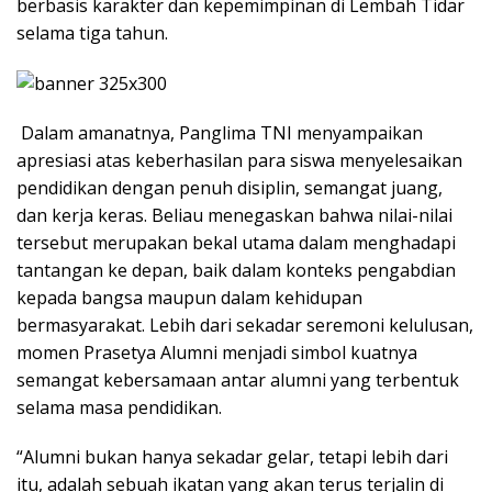
berbasis karakter dan kepemimpinan di Lembah Tidar
selama tiga tahun.
Dalam amanatnya, Panglima TNI menyampaikan
apresiasi atas keberhasilan para siswa menyelesaikan
pendidikan dengan penuh disiplin, semangat juang,
dan kerja keras. Beliau menegaskan bahwa nilai-nilai
tersebut merupakan bekal utama dalam menghadapi
tantangan ke depan, baik dalam konteks pengabdian
kepada bangsa maupun dalam kehidupan
bermasyarakat. Lebih dari sekadar seremoni kelulusan,
momen Prasetya Alumni menjadi simbol kuatnya
semangat kebersamaan antar alumni yang terbentuk
selama masa pendidikan.
“Alumni bukan hanya sekadar gelar, tetapi lebih dari
itu, adalah sebuah ikatan yang akan terus terjalin di