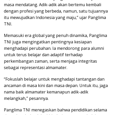
masa mendatang. Adik-adik akan bertemu kembali
dengan profesi yang berbeda, namun, satu tujuannya
itu mewujudkan Indonesia yang maju,” ujar Panglima
TNI.
Memasuki era global yang penuh dinamika, Panglima
TNI juga mengingatkan pentingnya kesiapan
menghadapi perubahan. Ia mendorong para alumni
untuk terus belajar dan adaptif terhadap
perkembangan zaman, serta menjaga integritas
sebagai representasi almamater.
“Fokuslah belajar untuk menghadapi tantangan dan
ancaman di masa kini dan masa depan. Untuk itu, jaga
nama baik almamater kemanapun adik-adik
melangkah,” pesannya.
Panglima TNI menegaskan bahwa pendidikan selama