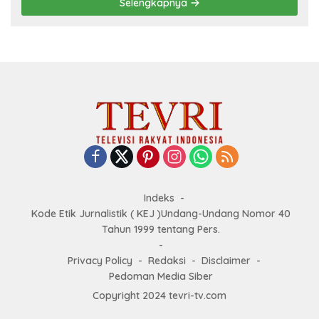
Selengkapnya
Indeks
Kode Etik Jurnalistik ( KEJ )Undang-Undang Nomor 40
Tahun 1999 tentang Pers.
Privacy Policy
Redaksi
Disclaimer
Pedoman Media Siber
Copyright 2024 tevri-tv.com