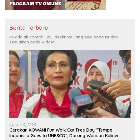
Berita Terbaru
Ini adalah contoh judul deskripsi yang bisa anda isi dan
sesuaikan pada widget
Agustus 9, 2026
Gerakan KOWANI Fun Walk Car Free Day “Tempe
Indonesia Goes to UNESCO”, Dorong Warisan Kuliner