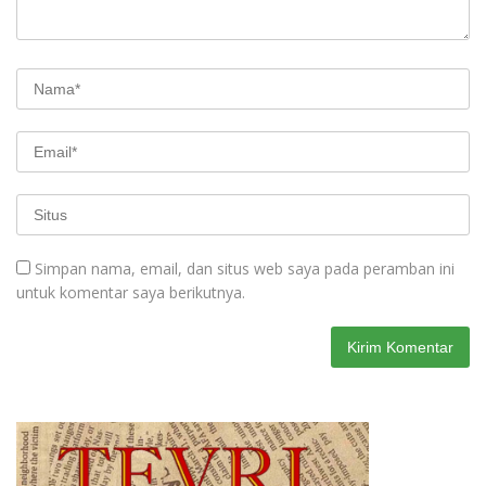
Simpan nama, email, dan situs web saya pada peramban ini
untuk komentar saya berikutnya.