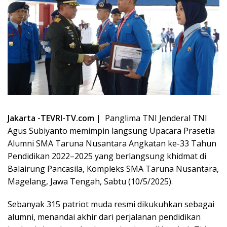
Jakarta -TEVRI-TV.com
| Panglima TNI Jenderal TNI
Agus Subiyanto memimpin langsung Upacara Prasetia
Alumni SMA Taruna Nusantara Angkatan ke-33 Tahun
Pendidikan 2022–2025 yang berlangsung khidmat di
Balairung Pancasila, Kompleks SMA Taruna Nusantara,
Magelang, Jawa Tengah, Sabtu (10/5/2025).
Sebanyak 315 patriot muda resmi dikukuhkan sebagai
alumni, menandai akhir dari perjalanan pendidikan