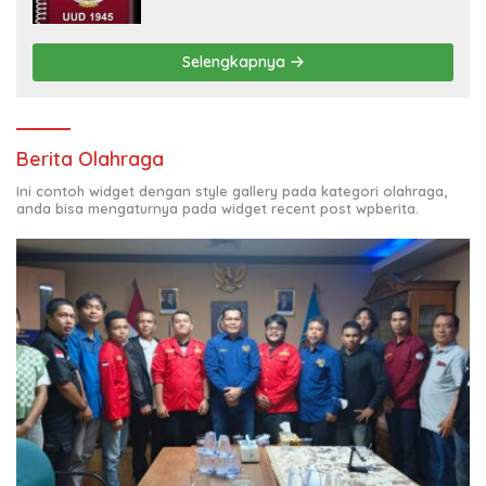
Perekonomian Nasional
Selengkapnya
Berita Olahraga
Ini contoh widget dengan style gallery pada kategori olahraga,
anda bisa mengaturnya pada widget recent post wpberita.