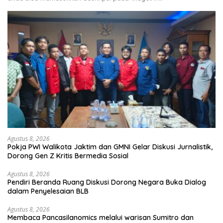
Agustus 8, 2026
Pokja PWI Walikota Jaktim dan GMNI Gelar Diskusi Jurnalistik,
Dorong Gen Z Kritis Bermedia Sosial
Agustus 8, 2026
Pendiri Beranda Ruang Diskusi Dorong Negara Buka Dialog
dalam Penyelesaian BLB
Agustus 8, 2026
Membaca Pancasilanomics melalui warisan Sumitro dan