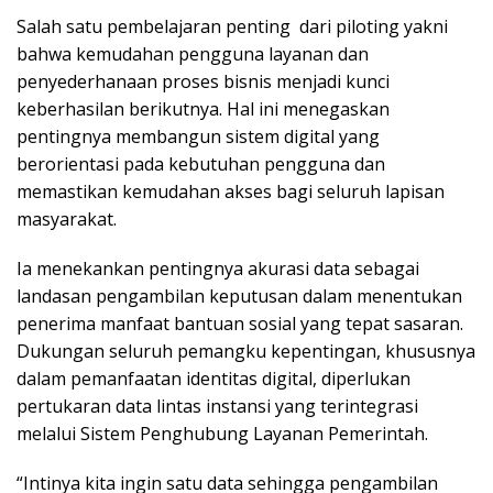
Salah satu pembelajaran penting dari piloting yakni
bahwa kemudahan pengguna layanan dan
penyederhanaan proses bisnis menjadi kunci
keberhasilan berikutnya. Hal ini menegaskan
pentingnya membangun sistem digital yang
berorientasi pada kebutuhan pengguna dan
memastikan kemudahan akses bagi seluruh lapisan
masyarakat.
Ia menekankan pentingnya akurasi data sebagai
landasan pengambilan keputusan dalam menentukan
penerima manfaat bantuan sosial yang tepat sasaran.
Dukungan seluruh pemangku kepentingan, khususnya
dalam pemanfaatan identitas digital, diperlukan
pertukaran data lintas instansi yang terintegrasi
melalui Sistem Penghubung Layanan Pemerintah.
“Intinya kita ingin satu data sehingga pengambilan