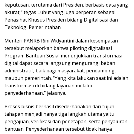
keputusan, terutama dari Presiden, berbasis data yang
akurat,” tegas Luhut yang juga berperan sebagai
Penasihat Khusus Presiden bidang Digitalisasi dan
Teknologi Pemerintahan.
Menteri PANRB Rini Widyantini dalam kesempatan
tersebut melaporkan bahwa piloting digitalisasi
Program Bantuan Sosial menunjukkan transformasi
digital dapat secara langsung mengurangi beban
administratif, baik bagi masyarakat, pendamping,
maupun pemerintah. “Yang kita lakukan saat ini adalah
transformasi di bidang layanan melalui
penyederhanaan,” jelasnya.
Proses bisnis berhasil disederhanakan dari tujuh
tahapan menjadi hanya tiga langkah utama yaitu
pengajuan, verifikasi dan penetapan, serta penyaluran
bantuan. Penyederhanaan tersebut tidak hanya