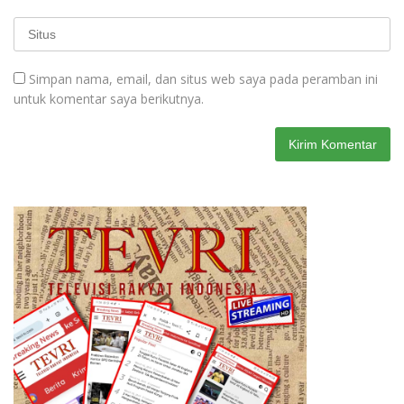
Simpan nama, email, dan situs web saya pada peramban ini
untuk komentar saya berikutnya.