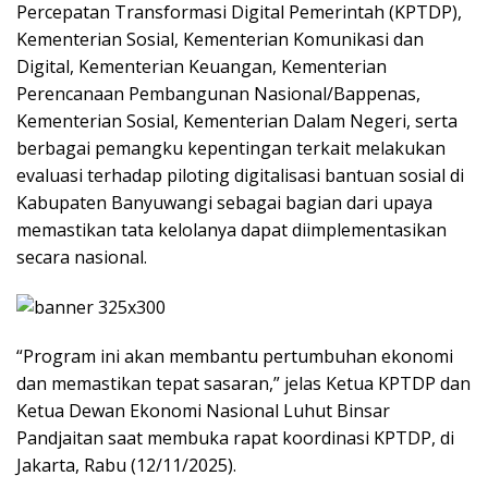
Percepatan Transformasi Digital Pemerintah (KPTDP),
Kementerian Sosial, Kementerian Komunikasi dan
Digital, Kementerian Keuangan, Kementerian
Perencanaan Pembangunan Nasional/Bappenas,
Kementerian Sosial, Kementerian Dalam Negeri, serta
berbagai pemangku kepentingan terkait melakukan
evaluasi terhadap piloting digitalisasi bantuan sosial di
Kabupaten Banyuwangi sebagai bagian dari upaya
memastikan tata kelolanya dapat diimplementasikan
secara nasional.
“Program ini akan membantu pertumbuhan ekonomi
dan memastikan tepat sasaran,” jelas Ketua KPTDP dan
Ketua Dewan Ekonomi Nasional Luhut Binsar
Pandjaitan saat membuka rapat koordinasi KPTDP, di
Jakarta, Rabu (12/11/2025).