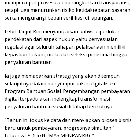
mempercepat proses dan meningkatkan transparansi,
tetapi juga menurunkan risiko ketidaktepatan sasaran
serta mengurangi beban verifikasi di lapangan.
Lebih lanjut Rini menyampaikan bahwa diperlukan
pendekatan dari aspek hukum yaitu penyesuaian
regulasi agar seluruh tahapan pelaksanaan memiliki
kepastian hukum, mulai dari seleksi penerima hingga
penyaluran bantuan.
Ia juga memaparkan strategi yang akan ditempuh
selanjutnya dalam menyempurnakan digitalisasi
Program Bantuan Sosial. Pengembangan pembayaran
digital terpadu akan melengkapi transformasi
penyaluran bantuan sosial di tahap berikutnya.
“Tahun ini fokus ke data dan menyiapkan proses bisnis
baru untuk pembayaran, progresnya simultan,”
tutupnya. *_(clr/HUMAS MENPANRB)_*