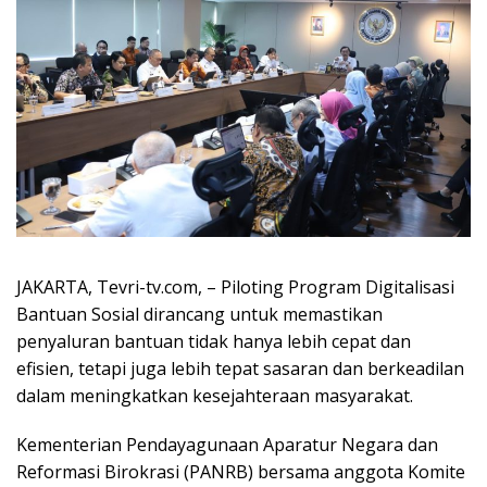
JAKARTA, Tevri-tv.com, – Piloting Program Digitalisasi
Bantuan Sosial dirancang untuk memastikan
penyaluran bantuan tidak hanya lebih cepat dan
efisien, tetapi juga lebih tepat sasaran dan berkeadilan
dalam meningkatkan kesejahteraan masyarakat.
Kementerian Pendayagunaan Aparatur Negara dan
Reformasi Birokrasi (PANRB) bersama anggota Komite