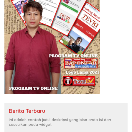
Berita Terbaru
Ini adalah contoh judul deskripsi yang bisa anda isi dan
sesuaikan pada widget