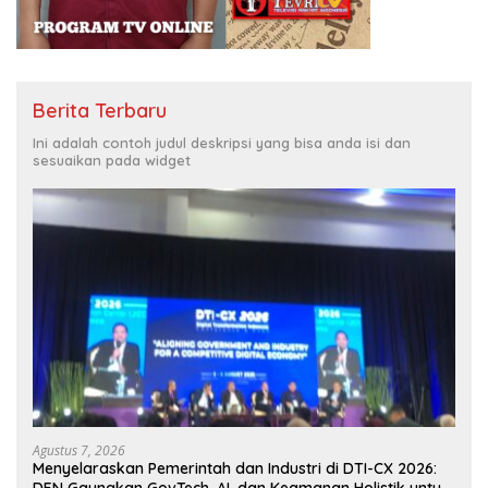
Berita Terbaru
Ini adalah contoh judul deskripsi yang bisa anda isi dan
sesuaikan pada widget
Agustus 7, 2026
Menyelaraskan Pemerintah dan Industri di DTI-CX 2026:
DEN Gaungkan GovTech, AI, dan Keamanan Holistik untuk