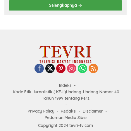
Selengkapnya
Indeks
Kode Etik Jurnalistik ( KEJ )Undang-Undang Nomor 40
Tahun 1999 tentang Pers.
Privacy Policy
Redaksi
Disclaimer
Pedoman Media Siber
Copyright 2024 tevri-tv.com