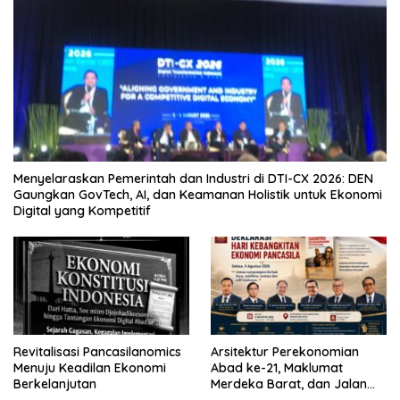
Menyelaraskan Pemerintah dan Industri di DTI-CX 2026: DEN
Gaungkan GovTech, AI, dan Keamanan Holistik untuk Ekonomi
Digital yang Kompetitif
Revitalisasi Pancasilanomics
Arsitektur Perekonomian
Menuju Keadilan Ekonomi
Abad ke-21, Maklumat
Berkelanjutan
Merdeka Barat, dan Jalan