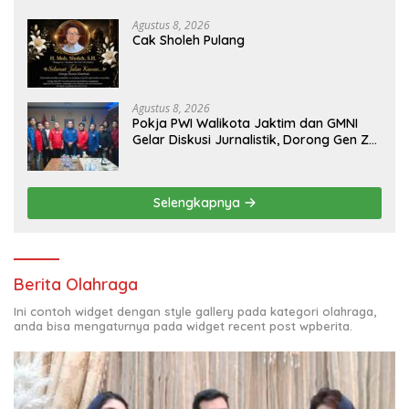
Aset PT GME
Agustus 8, 2026
Cak Sholeh Pulang
Agustus 8, 2026
Pokja PWI Walikota Jaktim dan GMNI
Gelar Diskusi Jurnalistik, Dorong Gen Z
Kritis Bermedia Sosial
Selengkapnya
Berita Olahraga
Ini contoh widget dengan style gallery pada kategori olahraga,
anda bisa mengaturnya pada widget recent post wpberita.