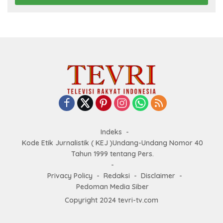
Indeks
Kode Etik Jurnalistik ( KEJ )Undang-Undang Nomor 40
Tahun 1999 tentang Pers.
Privacy Policy
Redaksi
Disclaimer
Pedoman Media Siber
Copyright 2024 tevri-tv.com