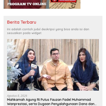
Berita Terbaru
Ini adalah contoh judul deskripsi yang bisa anda isi dan
sesuaikan pada widget
Agustus 8, 2026
Mahkamah Agung RI Putus Fauzan Fadel Muhammad
Wanprestasi, serta Dugaan Penyalahgunaan Dana dan