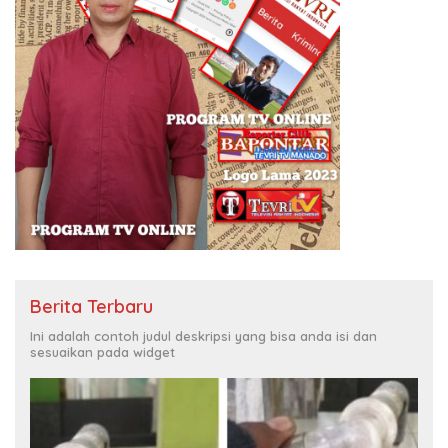
Berita Terbaru
Ini adalah contoh judul deskripsi yang bisa anda isi dan
sesuaikan pada widget