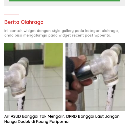
Berita Olahraga
Ini contoh widget dengan style gallery pada kategori olahraga,
anda bisa mengaturnya pada widget recent post wpberita.
Air RSUD Banggai Tak Mengalir, DPRD Banggai Laut Jangan
Hanya Duduk di Ruang Paripurna