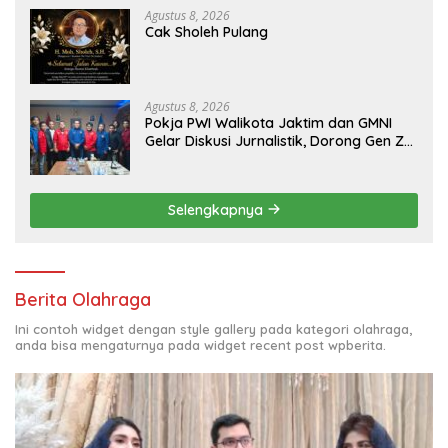
Agustus 8, 2026
Cak Sholeh Pulang
Agustus 8, 2026
Pokja PWI Walikota Jaktim dan GMNI
Gelar Diskusi Jurnalistik, Dorong Gen Z
Kritis Bermedia Sosial
Selengkapnya
Berita Olahraga
Ini contoh widget dengan style gallery pada kategori olahraga,
anda bisa mengaturnya pada widget recent post wpberita.