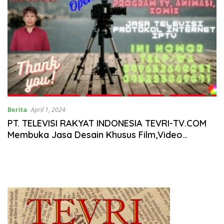
Berita
April 1, 2024
PT. TELEVISI RAKYAT INDONESIA TEVRI-TV.COM
Membuka Jasa Desain Khusus Film,Video
Profesional