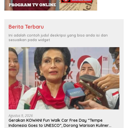
Berita Terbaru
Ini adalah contoh judul deskripsi yang bisa anda isi dan
sesuaikan pada widget
Agustus 9, 2026
Gerakan KOWANI Fun Walk Car Free Day “Tempe
Indonesia Goes to UNESCO”, Dorong Warisan Kuliner