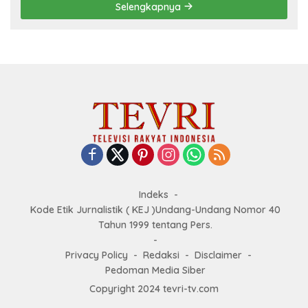
Selengkapnya
Indeks
Kode Etik Jurnalistik ( KEJ )Undang-Undang Nomor 40
Tahun 1999 tentang Pers.
Privacy Policy
Redaksi
Disclaimer
Pedoman Media Siber
Copyright 2024 tevri-tv.com