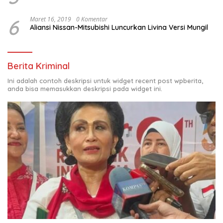
6
Maret 16, 2019
0 Komentar
Aliansi Nissan-Mitsubishi Luncurkan Livina Versi Mungil
Berita Kriminal
Ini adalah contoh deskripsi untuk widget recent post wpberita,
anda bisa memasukkan deskripsi pada widget ini.