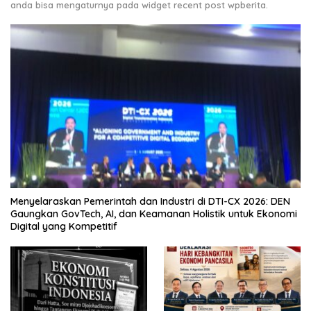
anda bisa mengaturnya pada widget recent post wpberita.
Menyelaraskan Pemerintah dan Industri di DTI-CX 2026: DEN
Gaungkan GovTech, AI, dan Keamanan Holistik untuk Ekonomi
Digital yang Kompetitif