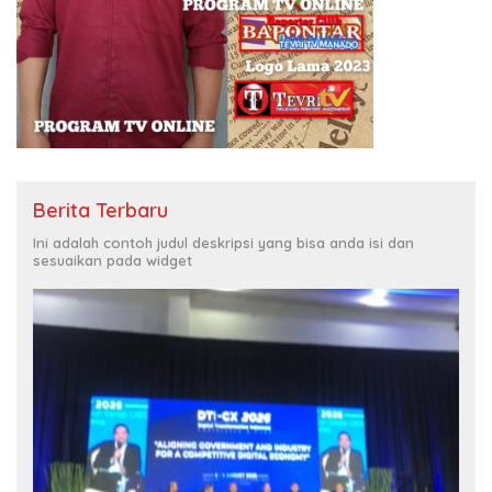
Berita Terbaru
Ini adalah contoh judul deskripsi yang bisa anda isi dan
sesuaikan pada widget