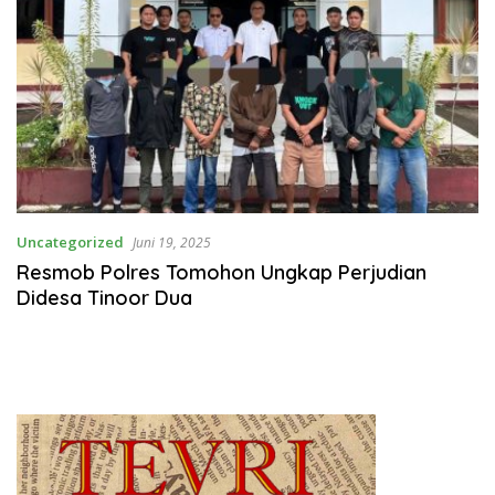
Uncategorized
Juni 19, 2025
Resmob Polres Tomohon Ungkap Perjudian
Didesa Tinoor Dua