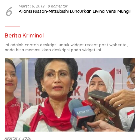
6
Maret 16, 2019
0 Komentar
Aliansi Nissan-Mitsubishi Luncurkan Livina Versi Mungil
Berita Kriminal
Ini adalah contoh deskripsi untuk widget recent post wpberita,
anda bisa memasukkan deskripsi pada widget ini.
Agustus 9, 2026