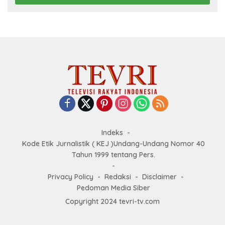
Indeks
Kode Etik Jurnalistik ( KEJ )Undang-Undang Nomor 40
Tahun 1999 tentang Pers.
Privacy Policy
Redaksi
Disclaimer
Pedoman Media Siber
Copyright 2024 tevri-tv.com