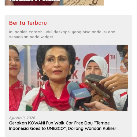
Berita Terbaru
Ini adalah contoh judul deskripsi yang bisa anda isi dan
sesuaikan pada widget
Agustus 9, 2026
Gerakan KOWANI Fun Walk Car Free Day “Tempe
Indonesia Goes to UNESCO”, Dorong Warisan Kuliner
Nusantara Mendunia