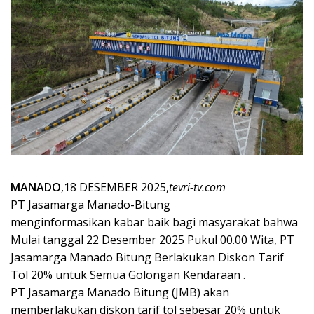
MANADO
,18 DESEMBER 2025,
tevri-tv.com
PT Jasamarga Manado-Bitung
menginformasikan kabar baik bagi masyarakat bahwa
Mulai tanggal 22 Desember 2025 Pukul 00.00 Wita, PT
Jasamarga Manado Bitung Berlakukan Diskon Tarif
Tol 20% untuk Semua Golongan Kendaraan .
PT Jasamarga Manado Bitung (JMB) akan
memberlakukan diskon tarif tol sebesar 20% untuk