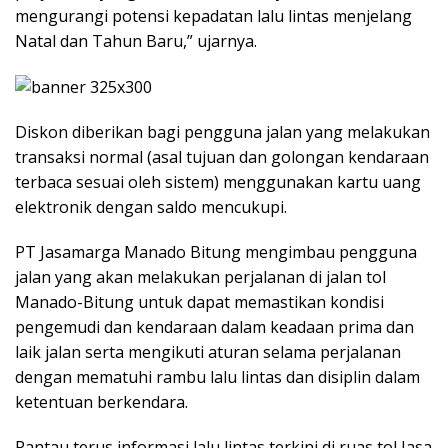
mengurangi potensi kepadatan lalu lintas menjelang
Natal dan Tahun Baru,” ujarnya.
Diskon diberikan bagi pengguna jalan yang melakukan
transaksi normal (asal tujuan dan golongan kendaraan
terbaca sesuai oleh sistem) menggunakan kartu uang
elektronik dengan saldo mencukupi.
PT Jasamarga Manado Bitung mengimbau pengguna
jalan yang akan melakukan perjalanan di jalan tol
Manado-Bitung untuk dapat memastikan kondisi
pengemudi dan kendaraan dalam keadaan prima dan
laik jalan serta mengikuti aturan selama perjalanan
dengan mematuhi rambu lalu lintas dan disiplin dalam
ketentuan berkendara.
Pantau terus informasi lalu lintas terkini di ruas tol Jasa