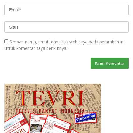
Simpan nama, email, dan situs web saya pada peramban ini
untuk komentar saya berikutnya.