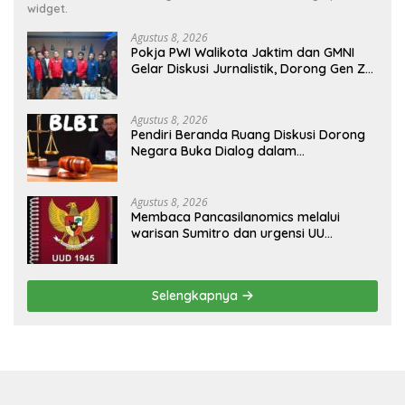
widget.
Agustus 8, 2026
Pokja PWI Walikota Jaktim dan GMNI
Gelar Diskusi Jurnalistik, Dorong Gen Z
Kritis Bermedia Sosial
Agustus 8, 2026
Pendiri Beranda Ruang Diskusi Dorong
Negara Buka Dialog dalam
Penyelesaian BLB
Agustus 8, 2026
Membaca Pancasilanomics melalui
warisan Sumitro dan urgensi UU
Perekonomian Nasional
Selengkapnya