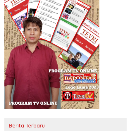
Berita Terbaru