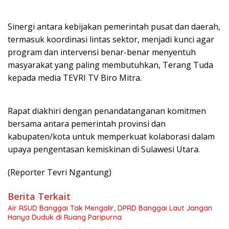
Sinergi antara kebijakan pemerintah pusat dan daerah,
termasuk koordinasi lintas sektor, menjadi kunci agar
program dan intervensi benar-benar menyentuh
masyarakat yang paling membutuhkan, Terang Tuda
kepada media TEVRI TV Biro Mitra.‎‎
Rapat diakhiri dengan penandatanganan komitmen
bersama antara pemerintah provinsi dan
kabupaten/kota untuk memperkuat kolaborasi dalam
upaya pengentasan kemiskinan di Sulawesi Utara.
‎‎(Reporter Tevri Ngantung)
Berita Terkait
Air RSUD Banggai Tak Mengalir, DPRD Banggai Laut Jangan
Hanya Duduk di Ruang Paripurna