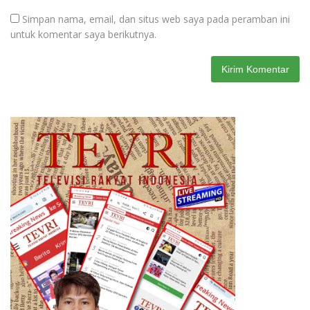
Simpan nama, email, dan situs web saya pada peramban ini
untuk komentar saya berikutnya.