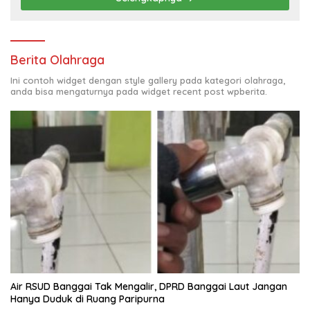
Berita Olahraga
Ini contoh widget dengan style gallery pada kategori olahraga,
anda bisa mengaturnya pada widget recent post wpberita.
Air RSUD Banggai Tak Mengalir, DPRD Banggai Laut Jangan
Hanya Duduk di Ruang Paripurna