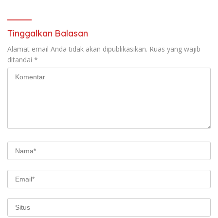
Experience
Tinggalkan Balasan
Alamat email Anda tidak akan dipublikasikan.
Ruas yang wajib
ditandai
*