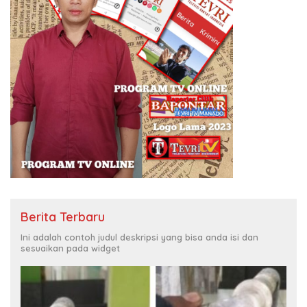
Berita Terbaru
Ini adalah contoh judul deskripsi yang bisa anda isi dan
sesuaikan pada widget