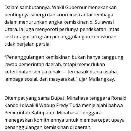
Dalam sambutannya, Wakil Gubernur menekankan
pentingnya sinergi dan koordinasi antar lembaga
dalam menurunkan angka kemiskinan di Sulawesi
Utara. Ia juga menyoroti perlunya pendekatan lintas
sektor agar program penanggulangan kemiskinan
tidak berjalan parsial.
‎‎“Penanggulangan kemiskinan bukan hanya tanggung
jawab pemerintah daerah, tetapi memerlukan
keterlibatan semua pihak — termasuk dunia usaha,
lembaga sosial, dan masyarakat,” ujar Mailangkay.‎‎
Ditempat yang sama Bupati Minahasa tenggara Ronald
Kandoli diwakili Wabup Fredy Tuda menjelajahi bahwa
Pemerintah Kabupaten Minahasa Tenggara
menegaskan komitmennya untuk mempercepat upaya
penanggulangan kemiskinan di daerah.