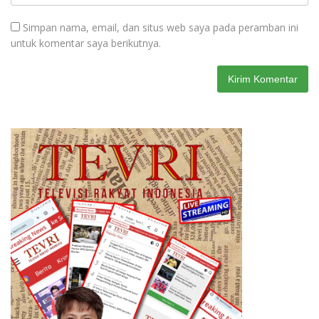
Simpan nama, email, dan situs web saya pada peramban ini
untuk komentar saya berikutnya.