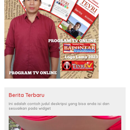
Berita Terbaru
Ini adalah contoh judul deskripsi yang bisa anda isi dan
sesuaikan pada widget