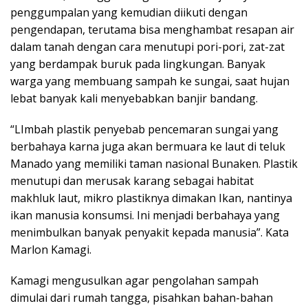
penggumpalan yang kemudian diikuti dengan
pengendapan, terutama bisa menghambat resapan air
dalam tanah dengan cara menutupi pori-pori, zat-zat
yang berdampak buruk pada lingkungan. Banyak
warga yang membuang sampah ke sungai, saat hujan
lebat banyak kali menyebabkan banjir bandang.
“LImbah plastik penyebab pencemaran sungai yang
berbahaya karna juga akan bermuara ke laut di teluk
Manado yang memiliki taman nasional Bunaken. Plastik
menutupi dan merusak karang sebagai habitat
makhluk laut, mikro plastiknya dimakan Ikan, nantinya
ikan manusia konsumsi. Ini menjadi berbahaya yang
menimbulkan banyak penyakit kepada manusia”. Kata
Marlon Kamagi.
Kamagi mengusulkan agar pengolahan sampah
dimulai dari rumah tangga, pisahkan bahan-bahan