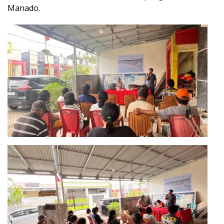
Manado.