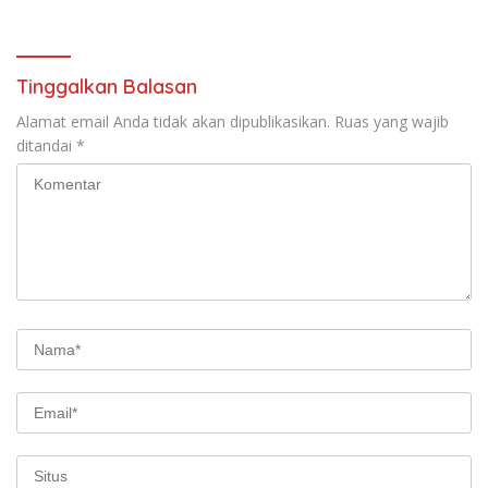
Sumedang
Tinggalkan Balasan
Alamat email Anda tidak akan dipublikasikan.
Ruas yang wajib
ditandai
*