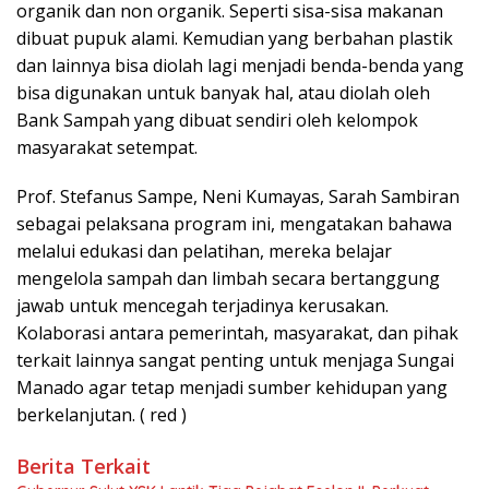
organik dan non organik. Seperti sisa-sisa makanan
dibuat pupuk alami. Kemudian yang berbahan plastik
dan lainnya bisa diolah lagi menjadi benda-benda yang
bisa digunakan untuk banyak hal, atau diolah oleh
Bank Sampah yang dibuat sendiri oleh kelompok
masyarakat setempat.
Prof. Stefanus Sampe, Neni Kumayas, Sarah Sambiran
sebagai pelaksana program ini, mengatakan bahawa
melalui edukasi dan pelatihan, mereka belajar
mengelola sampah dan limbah secara bertanggung
jawab untuk mencegah terjadinya kerusakan.
Kolaborasi antara pemerintah, masyarakat, dan pihak
terkait lainnya sangat penting untuk menjaga Sungai
Manado agar tetap menjadi sumber kehidupan yang
berkelanjutan. ( red )
Berita Terkait