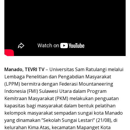
Manado, TEVRI TV
– Universitas Sam Ratulangi melalui
Lembaga Penelitian dan Pengabdian Masyarakat
(LPPM) bermitra dengan Federasi Mountaneering
Indonesia (FMI) Sulawesi Utara dalam Program
Kemitraan Masyarakat (PKM) melakukan penguatan
kapasitas bagi masyarakat dalam bentuk pelatihan
kelompok masyarakat sempadan sungai kota Manado
yang dinamakan ”Sekolah Sungai Lestari” (21/08), di
kelurahan Kima Atas, kecamatan Mapanget Kota