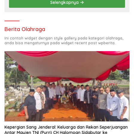
Selengkapnya
Berita Olahraga
Ini contoh widget dengan style gallery pada kategori olahraga,
anda bisa mengaturnya pada widget recent post wpberita.
Kepergian Sang Jenderal: Keluarga dan Rekan Seperjuangan
Antar Mayjen TNI (Purn) CH Halomoan Sidabutar ke