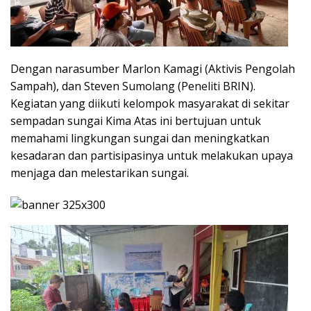
Dengan narasumber Marlon Kamagi (Aktivis Pengolah
Sampah), dan Steven Sumolang (Peneliti BRIN).
Kegiatan yang diikuti kelompok masyarakat di sekitar
sempadan sungai Kima Atas ini bertujuan untuk
memahami lingkungan sungai dan meningkatkan
kesadaran dan partisipasinya untuk melakukan upaya
menjaga dan melestarikan sungai.