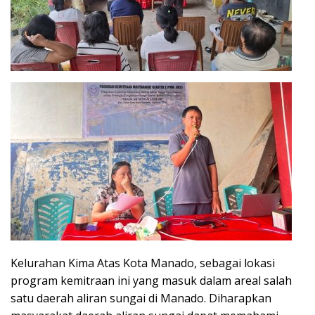
Kelurahan Kima Atas Kota Manado, sebagai lokasi
program kemitraan ini yang masuk dalam areal salah
satu daerah aliran sungai di Manado. Diharapkan