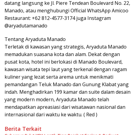
datang langsung ke Jl. Piere Tendean Boulevard No. 22,
Manado, atau menghubungi Official WhatsApp Amicoo
Restaurant: +62 812-4577-3174 juga Instagram
@aryadutamanado
Tentang Aryaduta Manado
Terletak di kawasan yang strategis, Aryaduta Manado
memadukan suasana kota dan alam. Dekat dengan
pusat kota, hotel ini berlokasi di Manado Boulevard,
kawasan wisata tepi laut yang terkenal dengan ragam
kuliner yang lezat serta arema untuk menikmati
pemandangan Teluk Manado dan Gunung Klabat yang
indah. Menghadirkan 199 kamar dan suite dalam desain
yang modern modern, Aryaduta Manado telah
mendapatkan apreasiasi dari wisatawan nasional dan
internasional dari waktu ke waktu. ( Red )
Berita Terkait