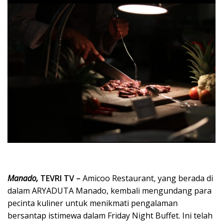
Manado,
TEVRI TV –
Amicoo Restaurant, yang berada di
dalam ARYADUTA Manado, kembali mengundang para
pecinta kuliner untuk menikmati pengalaman
bersantap istimewa dalam Friday Night Buffet. Ini telah