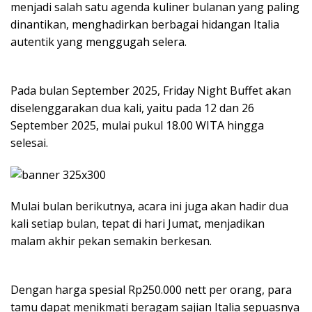
menjadi salah satu agenda kuliner bulanan yang paling
dinantikan, menghadirkan berbagai hidangan Italia
autentik yang menggugah selera.
Pada bulan September 2025, Friday Night Buffet akan
diselenggarakan dua kali, yaitu pada 12 dan 26
September 2025, mulai pukul 18.00 WITA hingga
selesai.
Mulai bulan berikutnya, acara ini juga akan hadir dua
kali setiap bulan, tepat di hari Jumat, menjadikan
malam akhir pekan semakin berkesan.
Dengan harga spesial Rp250.000 nett per orang, para
tamu dapat menikmati beragam sajian Italia sepuasnya