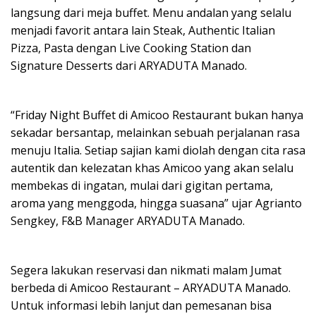
langsung dari meja buffet. Menu andalan yang selalu
menjadi favorit antara lain Steak, Authentic Italian
Pizza, Pasta dengan Live Cooking Station dan
Signature Desserts dari ARYADUTA Manado.
“Friday Night Buffet di Amicoo Restaurant bukan hanya
sekadar bersantap, melainkan sebuah perjalanan rasa
menuju Italia. Setiap sajian kami diolah dengan cita rasa
autentik dan kelezatan khas Amicoo yang akan selalu
membekas di ingatan, mulai dari gigitan pertama,
aroma yang menggoda, hingga suasana” ujar Agrianto
Sengkey, F&B Manager ARYADUTA Manado.
Segera lakukan reservasi dan nikmati malam Jumat
berbeda di Amicoo Restaurant – ARYADUTA Manado.
Untuk informasi lebih lanjut dan pemesanan bisa