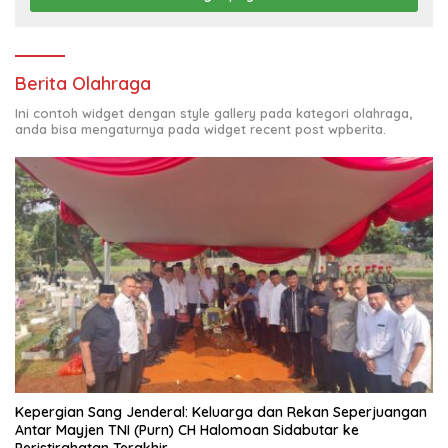
Berita Olahraga
Ini contoh widget dengan style gallery pada kategori olahraga,
anda bisa mengaturnya pada widget recent post wpberita.
Kepergian Sang Jenderal: Keluarga dan Rekan Seperjuangan
Antar Mayjen TNI (Purn) CH Halomoan Sidabutar ke
Peristirahatan Terakhir