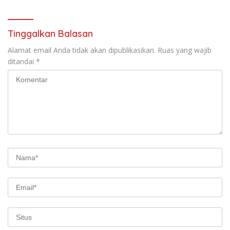
Sumedang
Tinggalkan Balasan
Alamat email Anda tidak akan dipublikasikan.
Ruas yang wajib
ditandai
*