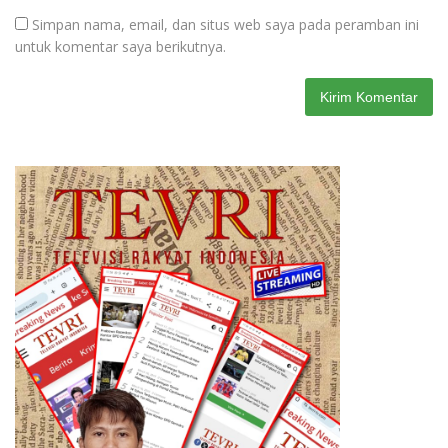
Simpan nama, email, dan situs web saya pada peramban ini
untuk komentar saya berikutnya.