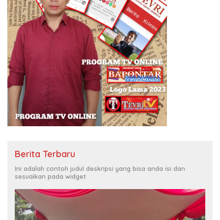
Berita Terbaru
Ini adalah contoh judul deskripsi yang bisa anda isi dan
sesuaikan pada widget