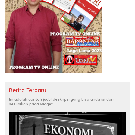
Berita Terbaru
Ini adalah contoh judul deskripsi yang bisa anda isi dan
sesuaikan pada widget