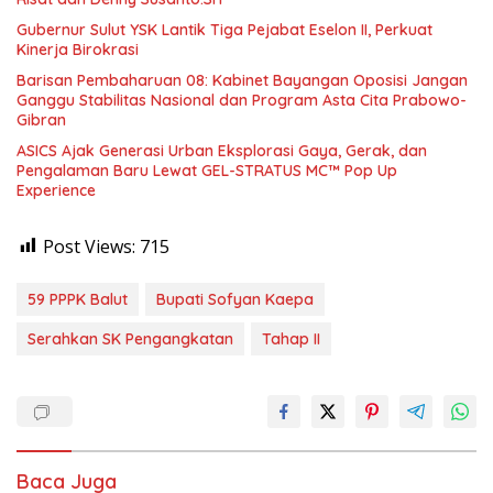
Gubernur Sulut YSK Lantik Tiga Pejabat Eselon II, Perkuat
Kinerja Birokrasi
Barisan Pembaharuan 08: Kabinet Bayangan Oposisi Jangan
Ganggu Stabilitas Nasional dan Program Asta Cita Prabowo-
Gibran
ASICS Ajak Generasi Urban Eksplorasi Gaya, Gerak, dan
Pengalaman Baru Lewat GEL-STRATUS MC™ Pop Up
Experience
Post Views:
715
59 PPPK Balut
Bupati Sofyan Kaepa
Serahkan SK Pengangkatan
Tahap II
Baca Juga