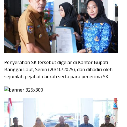
Penyerahan SK tersebut digelar di Kantor Bupati
Banggai Laut, Senin (20/10/2025), dan dihadiri oleh
sejumlah pejabat daerah serta para penerima SK.