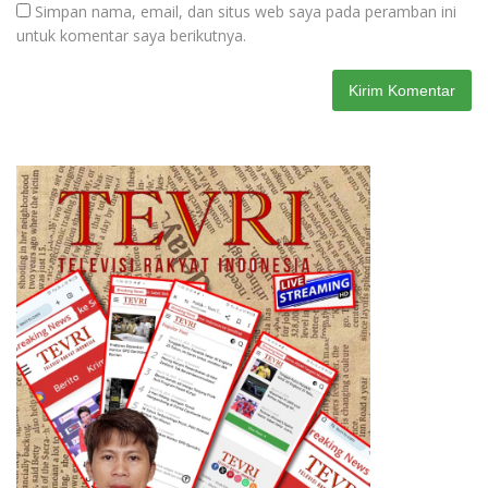
Simpan nama, email, dan situs web saya pada peramban ini
untuk komentar saya berikutnya.