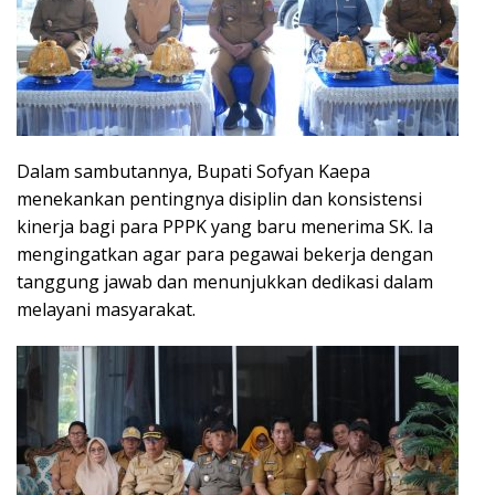
Dalam sambutannya, Bupati Sofyan Kaepa
menekankan pentingnya disiplin dan konsistensi
kinerja bagi para PPPK yang baru menerima SK. Ia
mengingatkan agar para pegawai bekerja dengan
tanggung jawab dan menunjukkan dedikasi dalam
melayani masyarakat.