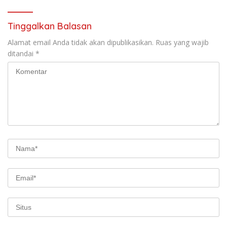
Tinggalkan Balasan
Alamat email Anda tidak akan dipublikasikan.
Ruas yang wajib
ditandai
*