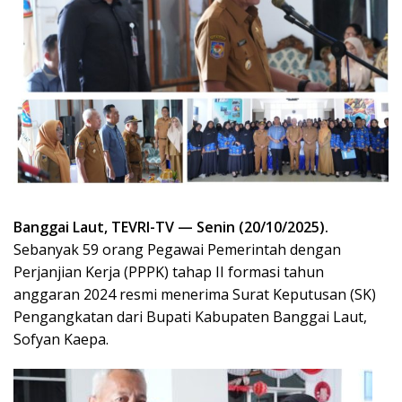
Banggai Laut, TEVRI-TV — Senin (20/10/2025).
Sebanyak 59 orang Pegawai Pemerintah dengan
Perjanjian Kerja (PPPK) tahap II formasi tahun
anggaran 2024 resmi menerima Surat Keputusan (SK)
Pengangkatan dari Bupati Kabupaten Banggai Laut,
Sofyan Kaepa.