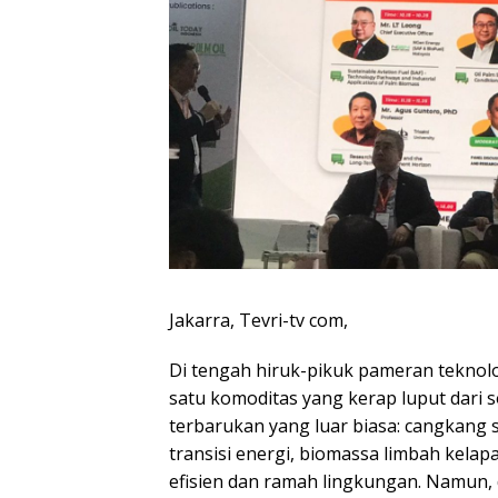
Jakarra, Tevri-tv com,
Di tengah hiruk-pikuk pameran teknolo
satu komoditas yang kerap luput dari 
terbarukan yang luar biasa: cangkang s
transisi energi, biomassa limbah kelapa
efisien dan ramah lingkungan. Namun, d