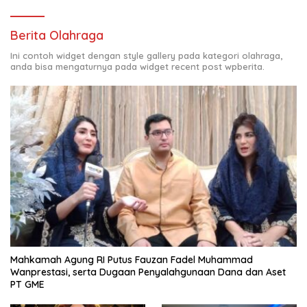
Berita Olahraga
Ini contoh widget dengan style gallery pada kategori olahraga,
anda bisa mengaturnya pada widget recent post wpberita.
Mahkamah Agung RI Putus Fauzan Fadel Muhammad
Wanprestasi, serta Dugaan Penyalahgunaan Dana dan Aset
PT GME