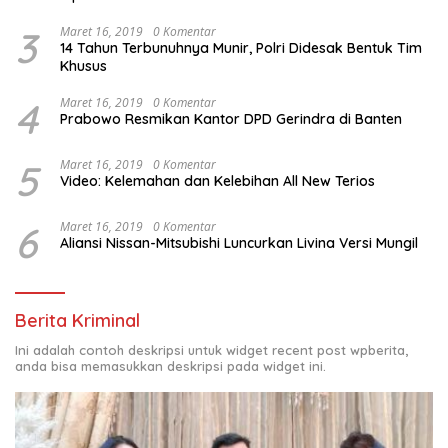
3
Maret 16, 2019
0 Komentar
14 Tahun Terbunuhnya Munir, Polri Didesak Bentuk Tim
Khusus
4
Maret 16, 2019
0 Komentar
Prabowo Resmikan Kantor DPD Gerindra di Banten
5
Maret 16, 2019
0 Komentar
Video: Kelemahan dan Kelebihan All New Terios
6
Maret 16, 2019
0 Komentar
Aliansi Nissan-Mitsubishi Luncurkan Livina Versi Mungil
Berita Kriminal
Ini adalah contoh deskripsi untuk widget recent post wpberita,
anda bisa memasukkan deskripsi pada widget ini.