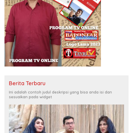
Berita Terbaru
Ini adalah contoh judul deskripsi yang bisa anda isi dan
sesuaikan pada widget