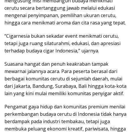
mengusung misi membangun budaya menikmati
cerutu secara bertanggung jawab melalui edukasi
mengenai penyimpanan, pemilihan ukuran cerutu,
hingga cara menikmati aroma dan cita rasa yang tepat.
“Cigarnesia bukan sekadar event menikmati cerutu,
tetapi juga ruang silaturahmi, edukasi, dan apresiasi
terhadap budaya cigar Indonesia,” ujarnya.
Suasana hangat dan penuh keakraban tampak
mewarnai jalannya acara. Para peserta berasal dari
berbagai komunitas cerutu di sejumlah daerah, mulai
dari Jakarta, Bandung, Surabaya, Bali hingga kota-kota
lain yang kini mulai memiliki komunitas penyigar aktif.
Pengamat gaya hidup dan komunitas premium menilai
perkembangan budaya cerutu di Indonesia tidak hanya
berdampak pada industri tembakau, tetapi juga
membuka peluang ekonomi kreatif, pariwisata, hingga