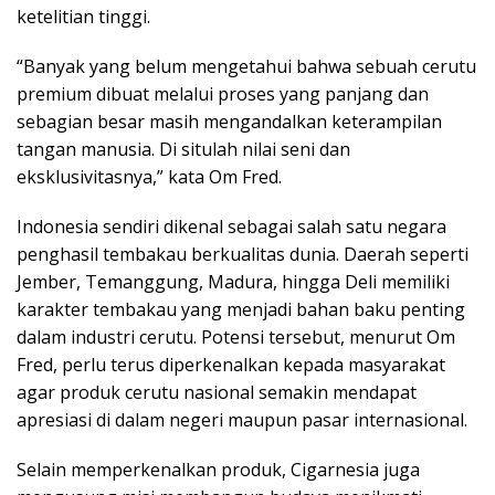
ketelitian tinggi.
“Banyak yang belum mengetahui bahwa sebuah cerutu
premium dibuat melalui proses yang panjang dan
sebagian besar masih mengandalkan keterampilan
tangan manusia. Di situlah nilai seni dan
eksklusivitasnya,” kata Om Fred.
Indonesia sendiri dikenal sebagai salah satu negara
penghasil tembakau berkualitas dunia. Daerah seperti
Jember, Temanggung, Madura, hingga Deli memiliki
karakter tembakau yang menjadi bahan baku penting
dalam industri cerutu. Potensi tersebut, menurut Om
Fred, perlu terus diperkenalkan kepada masyarakat
agar produk cerutu nasional semakin mendapat
apresiasi di dalam negeri maupun pasar internasional.
Selain memperkenalkan produk, Cigarnesia juga