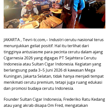
JAKARTA , Tevri-tc.com,– Industri cerutu nasional terus
menunjukkan geliat positif. Hal itu terlihat dari
tingginya antusiasme para pecinta cerutu dalam ajang
Cigarnesia 2026 yang digagas PT Sejahtera Cerutu
Indonesia atau Sultan Cigar Indonesia. Kegiatan yang
berlangsung pada 3–5 Juni 2026 di kawasan Mega
Kuningan, Jakarta Selatan, tidak hanya menjadi tempat
menikmati cerutu premium, tetapi juga ruang edukasi
dan promosi budaya cerutu Indonesia.
Founder Sultan Cigar Indonesia, Frederiko Ratu Kedang
atau yang akrab disapa Om Fred, mengatakan