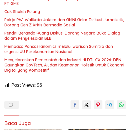
PT GME
Cak Sholeh Pulang
Pokja PWI Walikota Jaktim dan GMNI Gelar Diskusi Jurnalistik,
Dorong Gen Z Kritis Bermedia Sosial
Pendiri Beranda Ruang Diskusi Dorong Negara Buka Dialog
dalam Penyelesaian BLB
Membaca Pancasilanomics melalui warisan Sumitro dan
urgensi UU Perekonomian Nasional
Menyelaraskan Pemerintah dan Industri di DTI-CX 2026: DEN
Gaungkan GovTech, AI, dan Keamanan Holistik untuk Ekonomi
Digital yang Kompetitif
Post Views:
96
Baca Juga