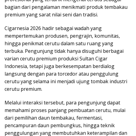
bagian dari pengalaman menikmati produk tembakau
premium yang sarat nilai seni dan tradisi.
Cigarnesia 2026 hadir sebagai wadah yang
mempertemukan produsen, pengrajin, komunitas,
hingga penikmat cerutu dalam satu ruang yang
terbuka. Pengunjung tidak hanya disuguhi berbagai
varian cerutu premium produksi Sultan Cigar
Indonesia, tetapi juga berkesempatan berdialog
langsung dengan para torcedor atau penggulung
cerutu yang selama ini menjadi ujung tombak industri
cerutu premium.
Melalui interaksi tersebut, para pengunjung dapat
memahami proses panjang pembuatan cerutu, mulai
dari pemilihan daun tembakau, fermentasi,
pencampuran daun pembungkus, hingga teknik
penggulungan yang membutuhkan keterampilan dan