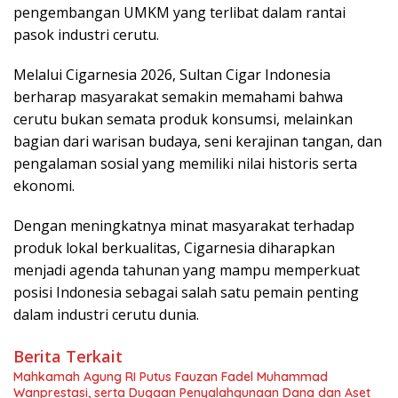
pengembangan UMKM yang terlibat dalam rantai
pasok industri cerutu.
Melalui Cigarnesia 2026, Sultan Cigar Indonesia
berharap masyarakat semakin memahami bahwa
cerutu bukan semata produk konsumsi, melainkan
bagian dari warisan budaya, seni kerajinan tangan, dan
pengalaman sosial yang memiliki nilai historis serta
ekonomi.
Dengan meningkatnya minat masyarakat terhadap
produk lokal berkualitas, Cigarnesia diharapkan
menjadi agenda tahunan yang mampu memperkuat
posisi Indonesia sebagai salah satu pemain penting
dalam industri cerutu dunia.
Berita Terkait
Mahkamah Agung RI Putus Fauzan Fadel Muhammad
Wanprestasi, serta Dugaan Penyalahgunaan Dana dan Aset