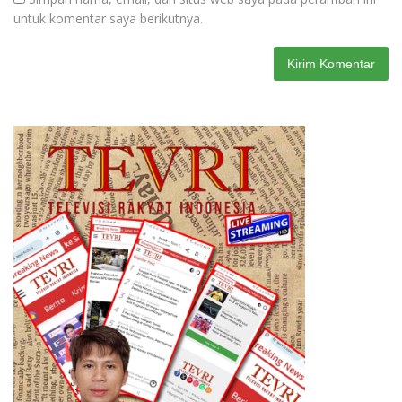
untuk komentar saya berikutnya.