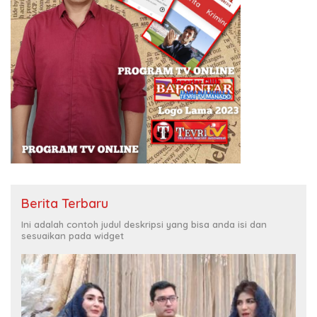
Berita Terbaru
Ini adalah contoh judul deskripsi yang bisa anda isi dan
sesuaikan pada widget