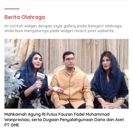
Berita Olahraga
Ini contoh widget dengan style gallery pada kategori olahraga,
anda bisa mengaturnya pada widget recent post wpberita.
Mahkamah Agung RI Putus Fauzan Fadel Muhammad
Wanprestasi, serta Dugaan Penyalahgunaan Dana dan Aset
PT GME