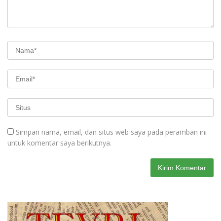
Simpan nama, email, dan situs web saya pada peramban ini
untuk komentar saya berikutnya.