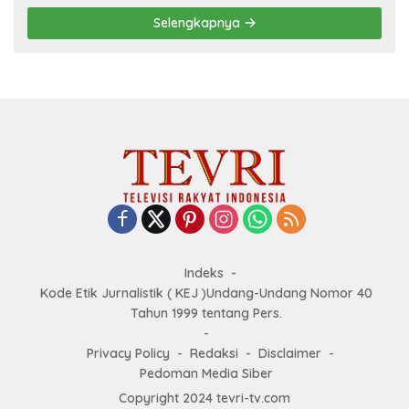
Selengkapnya
Indeks
Kode Etik Jurnalistik ( KEJ )Undang-Undang Nomor 40
Tahun 1999 tentang Pers.
Privacy Policy
Redaksi
Disclaimer
Pedoman Media Siber
Copyright 2024 tevri-tv.com