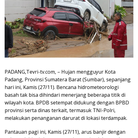
PADANG,Tevri-tv.com, – Hujan mengguyur Kota
Padang, Provinsi Sumatera Barat (Sumbar), sepanjang
hari ini, Kamis (27/11). Bencana hidrometeorologi
basah tak bisa dihindari menerjang beberapa titik di
wilayah kota. BPDB setempat didukung dengan BPBD
provinsi serta dinas terkait, termasuk TNI-Polri,
melakukan penanganan darurat di lokasi terdampak.
Pantauan pagi ini, Kamis (27/11), arus banjir dengan