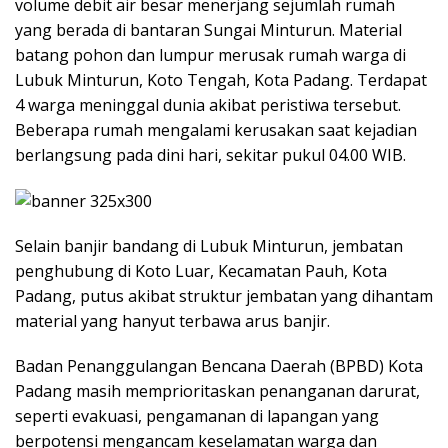
volume debit air besar menerjang sejumlah rumah
yang berada di bantaran Sungai Minturun. Material
batang pohon dan lumpur merusak rumah warga di
Lubuk Minturun, Koto Tengah, Kota Padang. Terdapat
4 warga meninggal dunia akibat peristiwa tersebut.
Beberapa rumah mengalami kerusakan saat kejadian
berlangsung pada dini hari, sekitar pukul 04.00 WIB.
Selain banjir bandang di Lubuk Minturun, jembatan
penghubung di Koto Luar, Kecamatan Pauh, Kota
Padang, putus akibat struktur jembatan yang dihantam
material yang hanyut terbawa arus banjir.
Badan Penanggulangan Bencana Daerah (BPBD) Kota
Padang masih memprioritaskan penanganan darurat,
seperti evakuasi, pengamanan di lapangan yang
berpotensi mengancam keselamatan warga dan