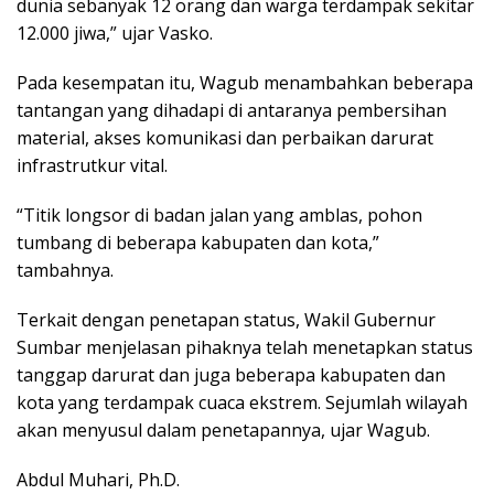
dunia sebanyak 12 orang dan warga terdampak sekitar
12.000 jiwa,” ujar Vasko.
Pada kesempatan itu, Wagub menambahkan beberapa
tantangan yang dihadapi di antaranya pembersihan
material, akses komunikasi dan perbaikan darurat
infrastrutkur vital.
“Titik longsor di badan jalan yang amblas, pohon
tumbang di beberapa kabupaten dan kota,”
tambahnya.
Terkait dengan penetapan status, Wakil Gubernur
Sumbar menjelasan pihaknya telah menetapkan status
tanggap darurat dan juga beberapa kabupaten dan
kota yang terdampak cuaca ekstrem. Sejumlah wilayah
akan menyusul dalam penetapannya, ujar Wagub.
Abdul Muhari, Ph.D.