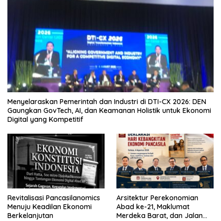
Menyelaraskan Pemerintah dan Industri di DTI-CX 2026: DEN
Gaungkan GovTech, AI, dan Keamanan Holistik untuk Ekonomi
Digital yang Kompetitif
Revitalisasi Pancasilanomics
Arsitektur Perekonomian
Menuju Keadilan Ekonomi
Abad ke-21, Maklumat
Berkelanjutan
Merdeka Barat, dan Jalan