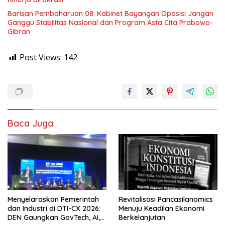
Barisan Pembaharuan 08: Kabinet Bayangan Oposisi Jangan
Ganggu Stabilitas Nasional dan Program Asta Cita Prabowo-
Gibran
Post Views:
142
Baca Juga
Menyelaraskan Pemerintah
Revitalisasi Pancasilanomics
dan Industri di DTI-CX 2026:
Menuju Keadilan Ekonomi
DEN Gaungkan GovTech, AI,
Berkelanjutan