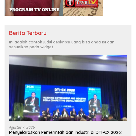
Berita Terbaru
Ini adalah contoh judul deskripsi yang bisa anda isi dan
sesuaikan pada widget
Agustus 7, 2026
Menyelaraskan Pemerintah dan Industri di DTI-CX 2026: