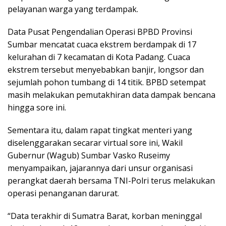
pelayanan warga yang terdampak.
Data Pusat Pengendalian Operasi BPBD Provinsi
Sumbar mencatat cuaca ekstrem berdampak di 17
kelurahan di 7 kecamatan di Kota Padang. Cuaca
ekstrem tersebut menyebabkan banjir, longsor dan
sejumlah pohon tumbang di 14 titik. BPBD setempat
masih melakukan pemutakhiran data dampak bencana
hingga sore ini.
Sementara itu, dalam rapat tingkat menteri yang
diselenggarakan secarar virtual sore ini, Wakil
Gubernur (Wagub) Sumbar Vasko Ruseimy
menyampaikan, jajarannya dari unsur organisasi
perangkat daerah bersama TNI-Polri terus melakukan
operasi penanganan darurat.
“Data terakhir di Sumatra Barat, korban meninggal