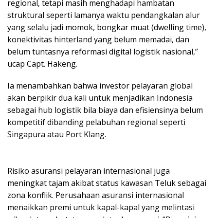
regional, tetapi masih menghadapi hambatan
struktural seperti lamanya waktu pendangkalan alur
yang selalu jadi momok, bongkar muat (dwelling time),
konektivitas hinterland yang belum memadai, dan
belum tuntasnya reformasi digital logistik nasional,”
ucap Capt. Hakeng.
Ia menambahkan bahwa investor pelayaran global
akan berpikir dua kali untuk menjadikan Indonesia
sebagai hub logistik bila biaya dan efisiensinya belum
kompetitif dibanding pelabuhan regional seperti
Singapura atau Port Klang.
Risiko asuransi pelayaran internasional juga
meningkat tajam akibat status kawasan Teluk sebagai
zona konflik. Perusahaan asuransi internasional
menaikkan premi untuk kapal-kapal yang melintasi