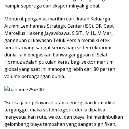
hampir sepertiga dari ekspor minyak global.
Menurut pengamat maritim dari Ikatan Keluarga
Alumni Lemhannas Strategic Center (ISC), DR. Capt.
Marcellus Hakeng Jayawibawa, S.SiT., M.H., M.Mar.,
gangguan di kawasan Teluk Persia memiliki efek
berantai yang sangat serius bagi sistem ekonomi
dunia. Ia menegaskan bahwa gangguan di Selat
Hormuz adalah pukulan keras bagi sektor maritim
global yang saat ini menopang lebih dari 80 persen
volume perdagangan dunia.
“Ketika jalur pelayaran utama energi dan komoditas
terganggu, maka sistem logistik dunia dipaksa
menyesuaikan rute, waktu, dan biaya. Ini menimbulkan
gelombang biaya tambahan yang sangat signifikan,