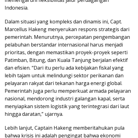
Indonesia.
Dalam situasi yang kompleks dan dinamis ini, Capt.
Marcellus Hakeng menyerukan respons strategis dari
pemerintah. Menurutnya, percepatan pengembangan
pelabuhan berstandar internasional harus menjadi
prioritas, dengan memastikan proyek-proyek seperti
Patimban, Bitung, dan Kuala Tanjung berjalan efektif
dan efisien. “Dari itu perlu ada kebijakan fiskal yang
lebih tajam untuk melindungi sektor perikanan dan
pelayaran rakyat dari tekanan harga energi global.
Pemerintah juga perlu memperkuat armada pelayaran
nasional, mendorong industri galangan kapal, serta
menyiapkan sistem logistik yang terintegrasi dari laut
hingga daratan,” ujarnya.
Lebih lanjut, Captain Hakeng memberitahukan pula
bahwa krisis ini adalah pengingat bahwa ekonomi