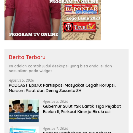
Berita Terbaru
Ini adalah contoh judul deskripsi yang bisa anda isi dan
sesuaikan pada widget
Agustus 5, 2026
PODCAST Eps.10: Partisipasi Masyakat Cegah Korupsi,
Narsum Risat dan Denny Susanto.SH
Agustus 5, 2026
Gubernur Sulut YSK Lantik Tiga Pejabat
Eselon II, Perkuat Kinerja Birokrasi
Agustus 1, 2026