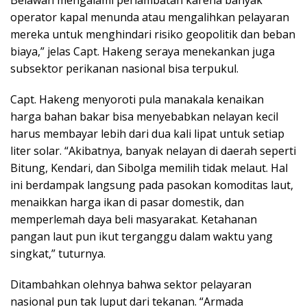
operator kapal menunda atau mengalihkan pelayaran
mereka untuk menghindari risiko geopolitik dan beban
biaya,” jelas Capt. Hakeng seraya menekankan juga
subsektor perikanan nasional bisa terpukul.
Capt. Hakeng menyoroti pula manakala kenaikan
harga bahan bakar bisa menyebabkan nelayan kecil
harus membayar lebih dari dua kali lipat untuk setiap
liter solar. “Akibatnya, banyak nelayan di daerah seperti
Bitung, Kendari, dan Sibolga memilih tidak melaut. Hal
ini berdampak langsung pada pasokan komoditas laut,
menaikkan harga ikan di pasar domestik, dan
memperlemah daya beli masyarakat. Ketahanan
pangan laut pun ikut terganggu dalam waktu yang
singkat,” tuturnya.
Ditambahkan olehnya bahwa sektor pelayaran
nasional pun tak luput dari tekanan. “Armada