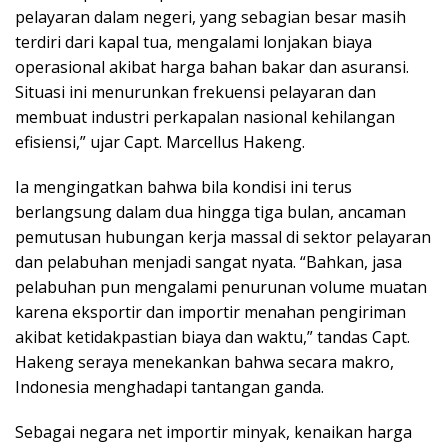
pelayaran dalam negeri, yang sebagian besar masih
terdiri dari kapal tua, mengalami lonjakan biaya
operasional akibat harga bahan bakar dan asuransi.
Situasi ini menurunkan frekuensi pelayaran dan
membuat industri perkapalan nasional kehilangan
efisiensi,” ujar Capt. Marcellus Hakeng.
Ia mengingatkan bahwa bila kondisi ini terus
berlangsung dalam dua hingga tiga bulan, ancaman
pemutusan hubungan kerja massal di sektor pelayaran
dan pelabuhan menjadi sangat nyata. “Bahkan, jasa
pelabuhan pun mengalami penurunan volume muatan
karena eksportir dan importir menahan pengiriman
akibat ketidakpastian biaya dan waktu,” tandas Capt.
Hakeng seraya menekankan bahwa secara makro,
Indonesia menghadapi tantangan ganda.
Sebagai negara net importir minyak, kenaikan harga