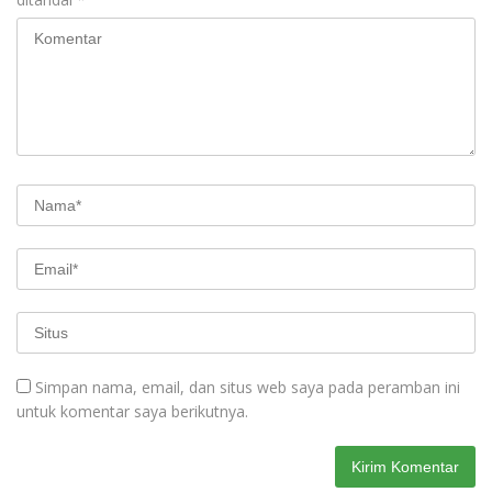
Simpan nama, email, dan situs web saya pada peramban ini
untuk komentar saya berikutnya.