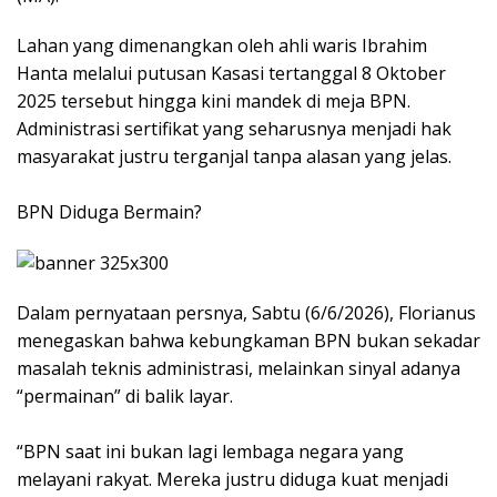
​Lahan yang dimenangkan oleh ahli waris Ibrahim
Hanta melalui putusan Kasasi tertanggal 8 Oktober
2025 tersebut hingga kini mandek di meja BPN.
Administrasi sertifikat yang seharusnya menjadi hak
masyarakat justru terganjal tanpa alasan yang jelas.
BPN Diduga Bermain?
​Dalam pernyataan persnya, Sabtu (6/6/2026), Florianus
menegaskan bahwa kebungkaman BPN bukan sekadar
masalah teknis administrasi, melainkan sinyal adanya
“permainan” di balik layar.
“BPN saat ini bukan lagi lembaga negara yang
melayani rakyat. Mereka justru diduga kuat menjadi