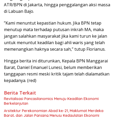
ATR/BPN di Jakarta, hingga penggalangan aksi massa
di Labuan Bajo.
​”Kami menuntut kepastian hukum. Jika BPN tetap
menutup mata terhadap putusan inkrah MA, maka
jangan salahkan masyarakat jika kami turun ke jalan
untuk menuntut keadilan bagi ahli waris yang telah
memenangkan haknya secara sah,” tutup Florianus.
​Hingga berita ini diturunkan, Kepala BPN Manggarai
Barat, Daniel Emanuel Lunesi, belum memberikan
tanggapan resmi meski kritik tajam telah dialamatkan
kepadanya. (red)
Berita Terkait
Revitalisasi Pancasilanomics Menuju Keadilan Ekonomi
Berkelanjutan
Arsitektur Perekonomian Abad ke-21, Maklumat Merdeka
Barat, dan Jalan Panjang Menuju Kedaulatan Ekonomi