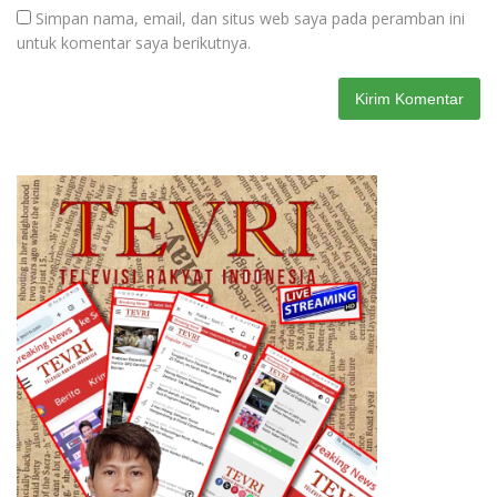
Simpan nama, email, dan situs web saya pada peramban ini
untuk komentar saya berikutnya.