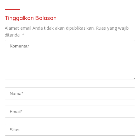
Tinggalkan Balasan
Alamat email Anda tidak akan dipublikasikan.
Ruas yang wajib
ditandai
*