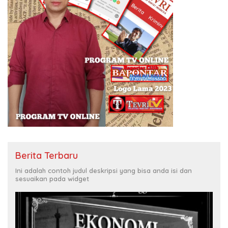
Berita Terbaru
Ini adalah contoh judul deskripsi yang bisa anda isi dan
sesuaikan pada widget