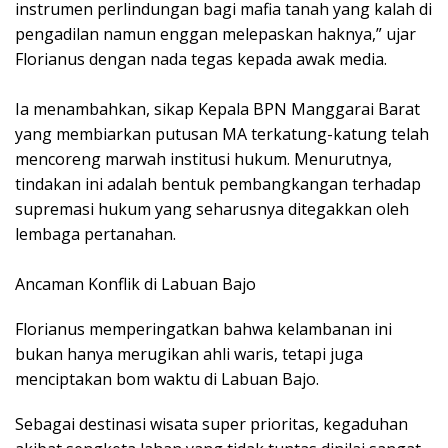
instrumen perlindungan bagi mafia tanah yang kalah di
pengadilan namun enggan melepaskan haknya,” ujar
Florianus dengan nada tegas kepada awak media.
Ia menambahkan, sikap Kepala BPN Manggarai Barat
yang membiarkan putusan MA terkatung-katung telah
mencoreng marwah institusi hukum. Menurutnya,
tindakan ini adalah bentuk pembangkangan terhadap
supremasi hukum yang seharusnya ditegakkan oleh
lembaga pertanahan.
Ancaman Konflik di Labuan Bajo
​Florianus memperingatkan bahwa kelambanan ini
bukan hanya merugikan ahli waris, tetapi juga
menciptakan bom waktu di Labuan Bajo.
Sebagai destinasi wisata super prioritas, kegaduhan