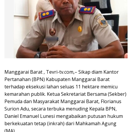
Manggarai Barat , Tevri-tv.com,– Sikap diam Kantor
Pertanahan (BPN) Kabupaten Manggarai Barat
terhadap eksekusi lahan seluas 11 hektare memicu
kemarahan publik. Ketua Sekretariat Bersama (Sekber)
Pemuda dan Masyarakat Manggarai Barat, Florianus
Surion Adu, secara terbuka menuding Kepala BPN,
Daniel Emanuel Lunesi mengabaikan putusan hukum
berkekuatan tetap (inkrah) dari Mahkamah Agung
(MA).