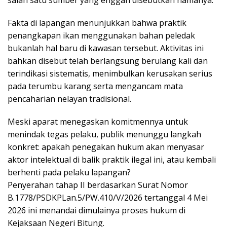
Fakta di lapangan menunjukkan bahwa praktik
penangkapan ikan menggunakan bahan peledak
bukanlah hal baru di kawasan tersebut. Aktivitas ini
bahkan disebut telah berlangsung berulang kali dan
terindikasi sistematis, menimbulkan kerusakan serius
pada terumbu karang serta mengancam mata
pencaharian nelayan tradisional.
Meski aparat menegaskan komitmennya untuk
menindak tegas pelaku, publik menunggu langkah
konkret: apakah penegakan hukum akan menyasar
aktor intelektual di balik praktik ilegal ini, atau kembali
berhenti pada pelaku lapangan?
Penyerahan tahap II berdasarkan Surat Nomor
B.1778/PSDKPLan.5/PW.410/V/2026 tertanggal 4 Mei
2026 ini menandai dimulainya proses hukum di
Kejaksaan Negeri Bitung.