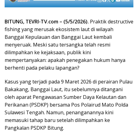
BITUNG, TEVRI-TV.com – (5/5/2026).
Praktik destructive
fishing yang merusak ekosistem laut di wilayah
Banggai Kepulauan dan Banggai Laut kembali
menyeruak. Meski satu tersangka telah resmi
dilimpahkan ke kejaksaan, publik kini
mempertanyakan: apakah penegakan hukum hanya
berhenti pada pelaku lapangan?
Kasus yang terjadi pada 9 Maret 2026 di perairan Pulau
Bakakang, Banggai Laut, itu sebelumnya ditangani
oleh aparat Pengawasan Sumber Daya Kelautan dan
Perikanan (PSDKP) bersama Pos Polairud Mato Polda
Sulawesi Tengah. Namun, penanganannya kini
memasuki tahap baru setelah dilimpahkan ke
Pangkalan PSDKP Bitung.