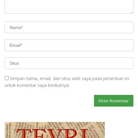
Simpan nama, email, dan situs web saya pada peramban ini
untuk komentar saya berikutnya.