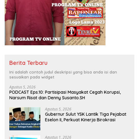
Berita Terbaru
Ini adalah contoh judul deskripsi yang bisa anda isi dan
sesuaikan pada widget
Agustus 5, 2026
PODCAST Eps.10: Partisipasi Masyakat Cegah Korupsi,
Narsum Risat dan Denny Susanto.SH
Agustus 5, 2026
Gubernur Sulut YSK Lantik Tiga Pejabat
Eselon II, Perkuat Kinerja Birokrasi
Agustus 1, 2026