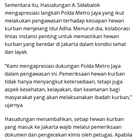
Sementara itu, Hasudungan A. Sidabalok
mengapresiasi langkah Polda Metro Jaya yang ikut
melakukan pengawasan terhadap kesiapan hewan
kurban menjelang Idul Adha. Menurut dia, kolaborasi
lintas instansi penting untuk memastikan hewan
kurban yang beredar di Jakarta dalam kondisi sehat
dan layak.
“Kami mengapresiasi dukungan Polda Metro Jaya
dalam pengawasan ini. Pemeriksaan hewan kurban
tidak hanya menyangkut ketersediaan, tetapi juga
aspek kesehatan, kelayakan, dan keamanan bagi
masyarakat yang akan melaksanakan ibadah kurban,”
ujarnya.
Hasudungan menambahkan, setiap hewan kurban
yang masuk ke Jakarta wajib melalui pemeriksaan
dokumen dan pengecekan klinis oleh petugas. Apabila