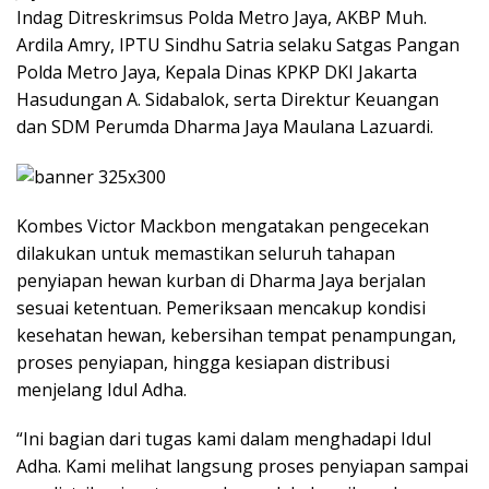
Indag Ditreskrimsus Polda Metro Jaya, AKBP Muh.
Ardila Amry, IPTU Sindhu Satria selaku Satgas Pangan
Polda Metro Jaya, Kepala Dinas KPKP DKI Jakarta
Hasudungan A. Sidabalok, serta Direktur Keuangan
dan SDM Perumda Dharma Jaya Maulana Lazuardi.
Kombes Victor Mackbon mengatakan pengecekan
dilakukan untuk memastikan seluruh tahapan
penyiapan hewan kurban di Dharma Jaya berjalan
sesuai ketentuan. Pemeriksaan mencakup kondisi
kesehatan hewan, kebersihan tempat penampungan,
proses penyiapan, hingga kesiapan distribusi
menjelang Idul Adha.
“Ini bagian dari tugas kami dalam menghadapi Idul
Adha. Kami melihat langsung proses penyiapan sampai