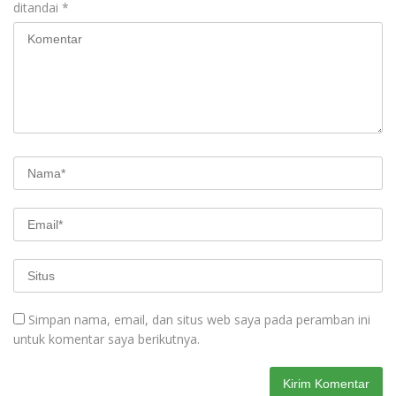
ditandai
*
Simpan nama, email, dan situs web saya pada peramban ini
untuk komentar saya berikutnya.