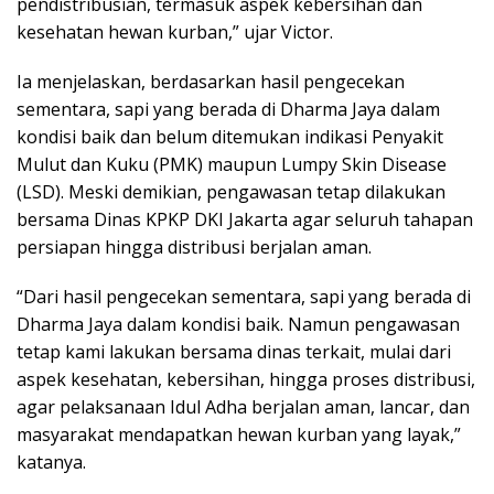
pendistribusian, termasuk aspek kebersihan dan
kesehatan hewan kurban,” ujar Victor.
Ia menjelaskan, berdasarkan hasil pengecekan
sementara, sapi yang berada di Dharma Jaya dalam
kondisi baik dan belum ditemukan indikasi Penyakit
Mulut dan Kuku (PMK) maupun Lumpy Skin Disease
(LSD). Meski demikian, pengawasan tetap dilakukan
bersama Dinas KPKP DKI Jakarta agar seluruh tahapan
persiapan hingga distribusi berjalan aman.
“Dari hasil pengecekan sementara, sapi yang berada di
Dharma Jaya dalam kondisi baik. Namun pengawasan
tetap kami lakukan bersama dinas terkait, mulai dari
aspek kesehatan, kebersihan, hingga proses distribusi,
agar pelaksanaan Idul Adha berjalan aman, lancar, dan
masyarakat mendapatkan hewan kurban yang layak,”
katanya.