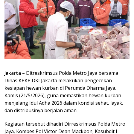
Jakarta
– Ditreskrimsus Polda Metro Jaya bersama
Dinas KPKP DKI Jakarta melakukan pengecekan
kesiapan hewan kurban di Perumda Dharma Jaya,
Kamis (21/5/2026), guna memastikan hewan kurban
menjelang Idul Adha 2026 dalam kondisi sehat, layak,
dan distribusinya berjalan aman.
Kegiatan tersebut dihadiri Dirreskrimsus Polda Metro
Jaya, Kombes Pol Victor Dean Mackbon, Kasubdit I