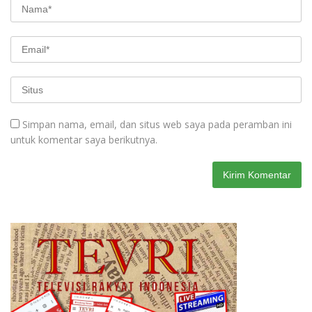
Simpan nama, email, dan situs web saya pada peramban ini
untuk komentar saya berikutnya.