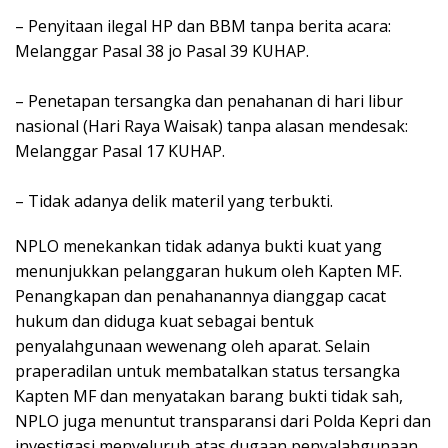
– Penyitaan ilegal HP dan BBM tanpa berita acara:
Melanggar Pasal 38 jo Pasal 39 KUHAP.
– Penetapan tersangka dan penahanan di hari libur
nasional (Hari Raya Waisak) tanpa alasan mendesak:
Melanggar Pasal 17 KUHAP.
– Tidak adanya delik materil yang terbukti.
NPLO menekankan tidak adanya bukti kuat yang
menunjukkan pelanggaran hukum oleh Kapten MF.
Penangkapan dan penahanannya dianggap cacat
hukum dan diduga kuat sebagai bentuk
penyalahgunaan wewenang oleh aparat. Selain
praperadilan untuk membatalkan status tersangka
Kapten MF dan menyatakan barang bukti tidak sah,
NPLO juga menuntut transparansi dari Polda Kepri dan
investigasi menyeluruh atas dugaan penyalahgunaan