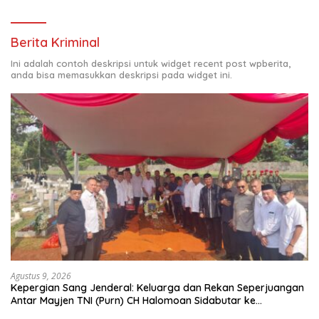
Berita Kriminal
Ini adalah contoh deskripsi untuk widget recent post wpberita,
anda bisa memasukkan deskripsi pada widget ini.
Agustus 9, 2026
Kepergian Sang Jenderal: Keluarga dan Rekan Seperjuangan
Antar Mayjen TNI (Purn) CH Halomoan Sidabutar ke
Peristirahatan Terakhir