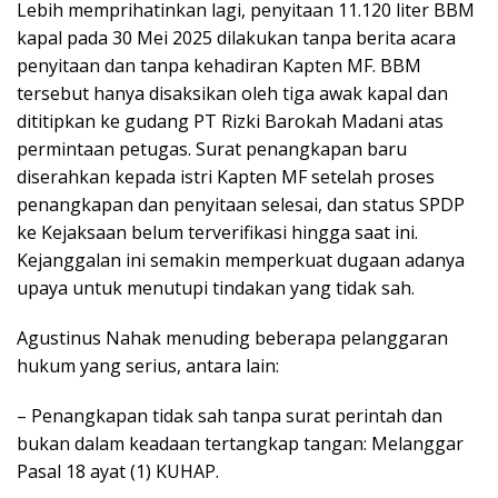
Lebih memprihatinkan lagi, penyitaan 11.120 liter BBM
kapal pada 30 Mei 2025 dilakukan tanpa berita acara
penyitaan dan tanpa kehadiran Kapten MF. BBM
tersebut hanya disaksikan oleh tiga awak kapal dan
dititipkan ke gudang PT Rizki Barokah Madani atas
permintaan petugas. Surat penangkapan baru
diserahkan kepada istri Kapten MF setelah proses
penangkapan dan penyitaan selesai, dan status SPDP
ke Kejaksaan belum terverifikasi hingga saat ini.
Kejanggalan ini semakin memperkuat dugaan adanya
upaya untuk menutupi tindakan yang tidak sah.
Agustinus Nahak menuding beberapa pelanggaran
hukum yang serius, antara lain:
– Penangkapan tidak sah tanpa surat perintah dan
bukan dalam keadaan tertangkap tangan: Melanggar
Pasal 18 ayat (1) KUHAP.