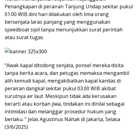
Penangkapan di perairan Tanjung Undap sekitar pukul
01.00 WIB dini hari dilakukan oleh lima orang
bersenjata laras panjang yang menggunakan
speedboat sipil tanpa menunjukkan surat perintah
atau surat tugas.
“Awak kapal ditodong senjata, ponsel mereka disita
tanpa berita acara, dan petugas memaksa mengambil
alih kemudi kapal, mengakibatkan kapal kandas di
perairan dangkal sekitar pukul 03.00 WIB akibat
surutnya air laut. Meskipun tidak ada kerusakan
berarti atau korban jiwa, tindakan ini dinilai sebagai
intimidasi dan melanggar prosedur hukum yang
berlaku. ” Jelas Agustinus Nahak di Jakarta, Selasa
(3/6/2025)