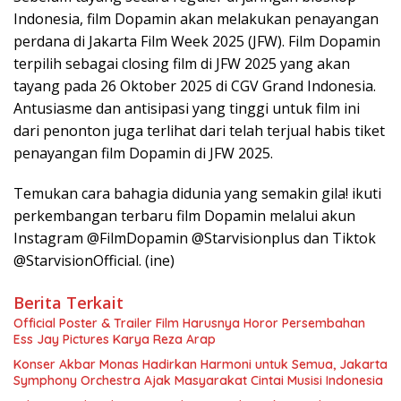
Indonesia, film Dopamin akan melakukan penayangan
perdana di Jakarta Film Week 2025 (JFW). Film Dopamin
terpilih sebagai closing film di JFW 2025 yang akan
tayang pada 26 Oktober 2025 di CGV Grand Indonesia.
Antusiasme dan antisipasi yang tinggi untuk film ini
dari penonton juga terlihat dari telah terjual habis tiket
penayangan film Dopamin di JFW 2025.
Temukan cara bahagia didunia yang semakin gila! ikuti
perkembangan terbaru film Dopamin melalui akun
Instagram @FilmDopamin @Starvisionplus dan Tiktok
@StarvisionOfficial. (ine)
Berita Terkait
Official Poster & Trailer Film Harusnya Horor Persembahan
Ess Jay Pictures Karya Reza Arap
Konser Akbar Monas Hadirkan Harmoni untuk Semua, Jakarta
Symphony Orchestra Ajak Masyarakat Cintai Musisi Indonesia