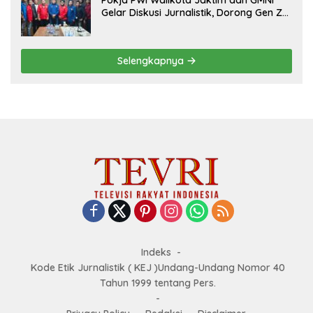
Gelar Diskusi Jurnalistik, Dorong Gen Z
Kritis Bermedia Sosial
Selengkapnya
Indeks
Kode Etik Jurnalistik ( KEJ )Undang-Undang Nomor 40
Tahun 1999 tentang Pers.