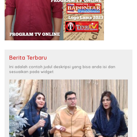
Berita Terbaru
Ini adalah contoh judul deskripsi yang bisa anda isi dan
sesuaikan pada widget