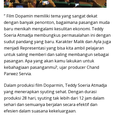
” Film Dopamin memiliki tema yang sangat dekat
dengan banyak penonton, bagaimana pasangan muda
baru menikah mengalami kesulitan ekonomi. Teddy
Soeria Atmadja membungkus permasalahan ini dengan
sudut pandang yang baru. Karakter Malik dan Ayla juga
menjadi Representasi yang bisa kita ambil pelajaran
untuk saling memberi dan saling membangun sebagai
pasangan. Apa yang akan kamu lakukan untuk
kebahagiaan pasanganmu?, ujar producer Chand
Parwez Servia.
Dalam produksi film Doparmin, Teddy Soeria Atmadja
yang menerapkan syuting sehat. Dengan durasi
produksi 28 hari, syuting tak lebih dari 12 jam dalam
sehari dan semuanya berjalan secara efektif dan
efesien dalam suasana kekeluargaan.