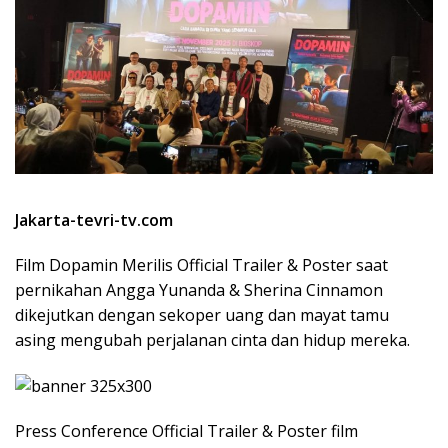
Jakarta-tevri-tv.com
Film Dopamin Merilis Official Trailer & Poster saat
pernikahan Angga Yunanda & Sherina Cinnamon
dikejutkan dengan sekoper uang dan mayat tamu
asing mengubah perjalanan cinta dan hidup mereka.
Press Conference Official Trailer & Poster film