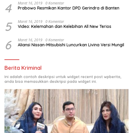
4
Maret 16, 2019
0 Komentar
Prabowo Resmikan Kantor DPD Gerindra di Banten
5
Maret 16, 2019
0 Komentar
Video: Kelemahan dan Kelebihan All New Terios
6
Maret 16, 2019
0 Komentar
Aliansi Nissan-Mitsubishi Luncurkan Livina Versi Mungil
Berita Kriminal
Ini adalah contoh deskripsi untuk widget recent post wpberita,
anda bisa memasukkan deskripsi pada widget ini.