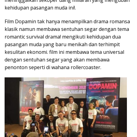
meninggalkan sekoper uang miliaran yang mengubah
kehidupan pasangan muda ini!.
Film Dopamin tak hanya menampilkan drama romansa
klasik namun membawa sentuhan segar dengan tema
romantic survival drama! mengikuti kehidupan dua
pasangan muda yang baru menikah dan terhimpit
kesulitan ekonomi. film ini membawa tema universal
dengan sentuhan segar yang akan membawa
penonton seperti di wahana rollercoaster.