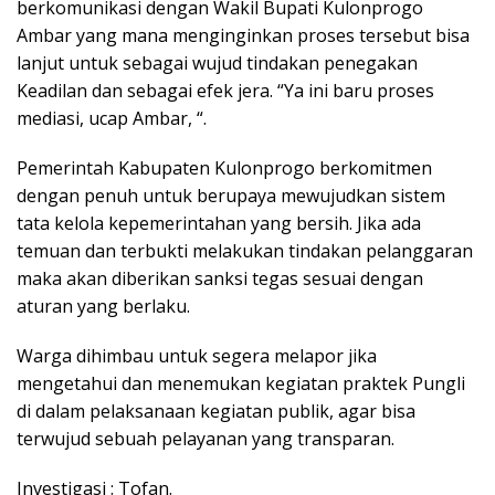
berkomunikasi dengan Wakil Bupati Kulonprogo
Ambar yang mana menginginkan proses tersebut bisa
lanjut untuk sebagai wujud tindakan penegakan
Keadilan dan sebagai efek jera. “Ya ini baru proses
mediasi, ucap Ambar, “.
Pemerintah Kabupaten Kulonprogo berkomitmen
dengan penuh untuk berupaya mewujudkan sistem
tata kelola kepemerintahan yang bersih. Jika ada
temuan dan terbukti melakukan tindakan pelanggaran
maka akan diberikan sanksi tegas sesuai dengan
aturan yang berlaku.
Warga dihimbau untuk segera melapor jika
mengetahui dan menemukan kegiatan praktek Pungli
di dalam pelaksanaan kegiatan publik, agar bisa
terwujud sebuah pelayanan yang transparan.
Investigasi : Tofan.