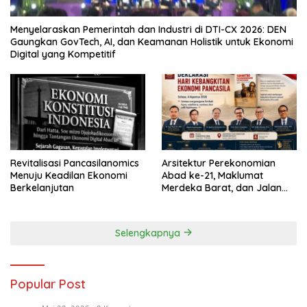
Menyelaraskan Pemerintah dan Industri di DTI-CX 2026: DEN
Gaungkan GovTech, AI, dan Keamanan Holistik untuk Ekonomi
Digital yang Kompetitif
Revitalisasi Pancasilanomics
Arsitektur Perekonomian
Menuju Keadilan Ekonomi
Abad ke-21, Maklumat
Berkelanjutan
Merdeka Barat, dan Jalan
Panjang Menuju Kedaulatan
Ekonomi
Selengkapnya
Popular Post