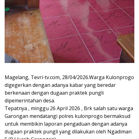
Magelang, Tevri-tv.com, 28/04/2026.Warga Kulonprogo
digegerkan dengan adanya kabar yang beredar
berkenaan dengan dugaan praktek pungli
dipemerintahan desa.
Tepatnya , minggu 26 April 2026 , Brk salah satu warga
Garongan mendatangi polres kulonprogo bermaksud
untuk membikin laporan pengaduan dengan adanya
dugaan praktek pungli yang dilakukan oleh Ngadiman