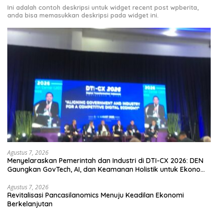
Ini adalah contoh deskripsi untuk widget recent post wpberita,
anda bisa memasukkan deskripsi pada widget ini.
Agustus 7, 2026
Menyelaraskan Pemerintah dan Industri di DTI-CX 2026: DEN
Gaungkan GovTech, AI, dan Keamanan Holistik untuk Ekonomi
Digital yang Kompetitif
Agustus 7, 2026
Revitalisasi Pancasilanomics Menuju Keadilan Ekonomi
Berkelanjutan