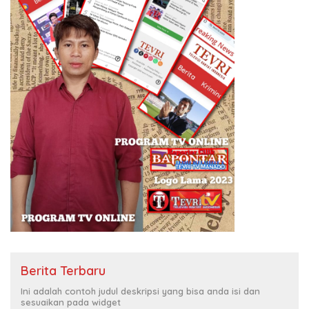
Berita Terbaru
Ini adalah contoh judul deskripsi yang bisa anda isi dan
sesuaikan pada widget