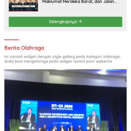
Maklumat Merdeka Barat, dan Jalan
Panjang Menuju Kedaulatan Ekonomi
Selengkapnya
Berita Olahraga
Ini contoh widget dengan style gallery pada kategori olahraga,
anda bisa mengaturnya pada widget recent post wpberita.