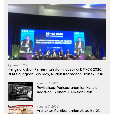
Agustus 7, 2026
Menyelaraskan Pemerintah dan Industri di DTI-CX 2026:
DEN Gaungkan GovTech, AI, dan Keamanan Holistik untuk
Ekonomi Digital yang Kompetitif
Agustus 7, 2026
Revitalisasi Pancasilanomics Menuju
Keadilan Ekonomi Berkelanjutan
Agustus 7, 2026
Arsitektur Perekonomian Abad ke-21,