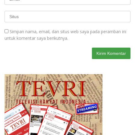
Simpan nama, email, dan situs web saya pada peramban ini
untuk komentar saya berikutnya.