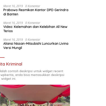
Maret 16, 2019
0 Komentar
Prabowo Resmikan Kantor DPD Gerindra
di Banten
Maret 16, 2019
0 Komentar
Video: Kelemahan dan Kelebihan All New
Terios
Maret 16, 2019
0 Komentar
Aliansi Nissan-Mitsubishi Luncurkan Livina
Versi Mungil
ita Kriminal
adalah contoh deskripsi untuk widget recent
 wpberita, anda bisa memasukkan deskripsi
 widget ini.