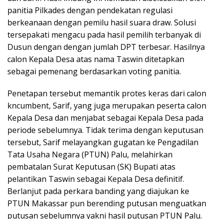
panitia Pilkades dengan pendekatan regulasi
berkeanaan dengan pemilu hasil suara draw. Solusi
tersepakati mengacu pada hasil pemilih terbanyak di
Dusun dengan dengan jumlah DPT terbesar. Hasilnya
calon Kepala Desa atas nama Taswin ditetapkan
sebagai pemenang berdasarkan voting panitia.
Penetapan tersebut memantik protes keras dari calon
kncumbent, Sarif, yang juga merupakan peserta calon
Kepala Desa dan menjabat sebagai Kepala Desa pada
periode sebelumnya. Tidak terima dengan keputusan
tersebut, Sarif melayangkan gugatan ke Pengadilan
Tata Usaha Negara (PTUN) Palu, melahirkan
pembatalan Surat Keputusan (SK) Bupati atas
pelantikan Taswin sebagai Kepala Desa definitif.
Berlanjut pada perkara banding yang diajukan ke
PTUN Makassar pun berending putusan menguatkan
putusan sebelumnya yakni hasil putusan PTUN Palu.