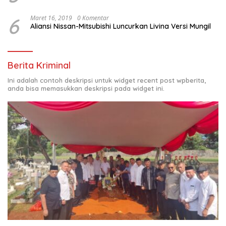
6
Maret 16, 2019
0 Komentar
Aliansi Nissan-Mitsubishi Luncurkan Livina Versi Mungil
Berita Kriminal
Ini adalah contoh deskripsi untuk widget recent post wpberita,
anda bisa memasukkan deskripsi pada widget ini.