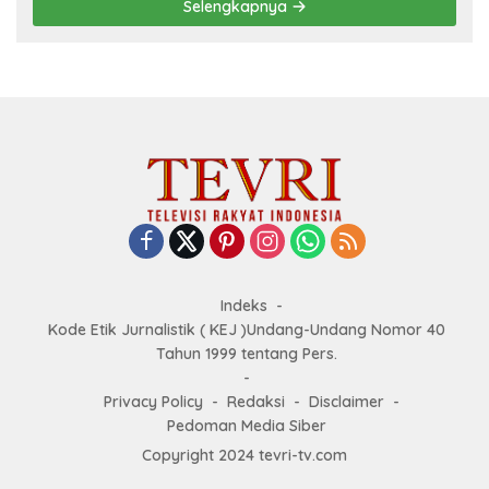
Selengkapnya
Indeks
Kode Etik Jurnalistik ( KEJ )Undang-Undang Nomor 40
Tahun 1999 tentang Pers.
Privacy Policy
Redaksi
Disclaimer
Pedoman Media Siber
Copyright 2024 tevri-tv.com