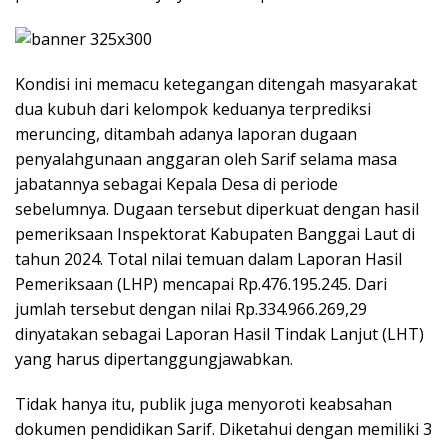
Kondisi ini memacu ketegangan ditengah masyarakat
dua kubuh dari kelompok keduanya terprediksi
meruncing, ditambah adanya laporan dugaan
penyalahgunaan anggaran oleh Sarif selama masa
jabatannya sebagai Kepala Desa di periode
sebelumnya. Dugaan tersebut diperkuat dengan hasil
pemeriksaan Inspektorat Kabupaten Banggai Laut di
tahun 2024. Total nilai temuan dalam Laporan Hasil
Pemeriksaan (LHP) mencapai Rp.476.195.245. Dari
jumlah tersebut dengan nilai Rp.334.966.269,29
dinyatakan sebagai Laporan Hasil Tindak Lanjut (LHT)
yang harus dipertanggungjawabkan.
Tidak hanya itu, publik juga menyoroti keabsahan
dokumen pendidikan Sarif. Diketahui dengan memiliki 3