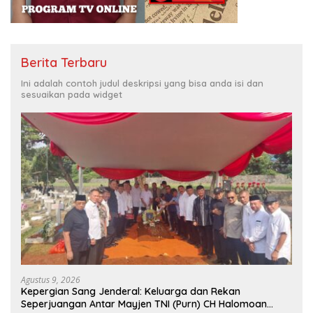
Berita Terbaru
Ini adalah contoh judul deskripsi yang bisa anda isi dan
sesuaikan pada widget
Agustus 9, 2026
Kepergian Sang Jenderal: Keluarga dan Rekan
Seperjuangan Antar Mayjen TNI (Purn) CH Halomoan