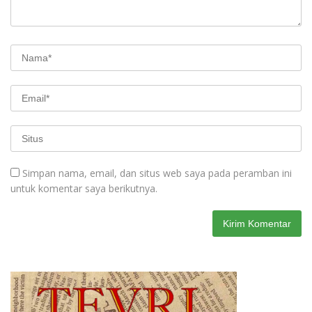
Simpan nama, email, dan situs web saya pada peramban ini
untuk komentar saya berikutnya.