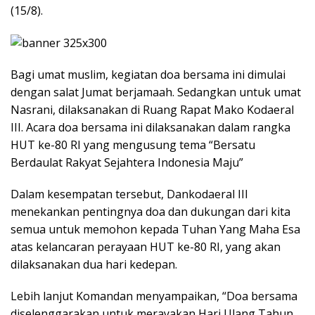
(15/8).
Bagi umat muslim, kegiatan doa bersama ini dimulai
dengan salat Jumat berjamaah. Sedangkan untuk umat
Nasrani, dilaksanakan di Ruang Rapat Mako Kodaeral
III. Acara doa bersama ini dilaksanakan dalam rangka
HUT ke-80 RI yang mengusung tema “Bersatu
Berdaulat Rakyat Sejahtera Indonesia Maju”
Dalam kesempatan tersebut, Dankodaeral III
menekankan pentingnya doa dan dukungan dari kita
semua untuk memohon kepada Tuhan Yang Maha Esa
atas kelancaran perayaan HUT ke-80 RI, yang akan
dilaksanakan dua hari kedepan.
Lebih lanjut Komandan menyampaikan, “Doa bersama
diselenggarakan untuk merayakan Hari Ulang Tahun