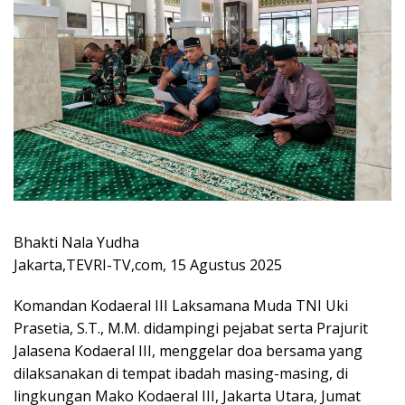
Bhakti Nala Yudha
Jakarta,TEVRI-TV,com, 15 Agustus 2025
Komandan Kodaeral III Laksamana Muda TNI Uki
Prasetia, S.T., M.M. didampingi pejabat serta Prajurit
Jalasena Kodaeral III, menggelar doa bersama yang
dilaksanakan di tempat ibadah masing-masing, di
lingkungan Mako Kodaeral III, Jakarta Utara, Jumat