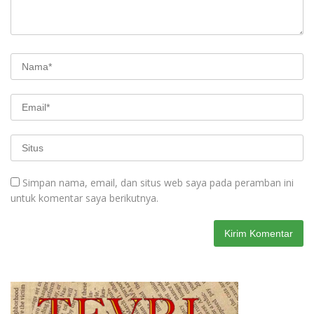
Simpan nama, email, dan situs web saya pada peramban ini
untuk komentar saya berikutnya.