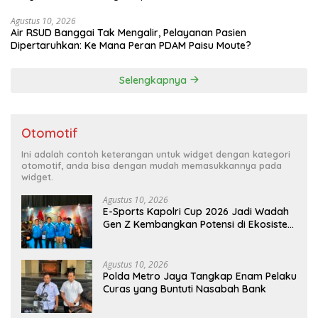
Agustus 10, 2026
Air RSUD Banggai Tak Mengalir, Pelayanan Pasien
Dipertaruhkan: Ke Mana Peran PDAM Paisu Moute?
Selengkapnya
Otomotif
Ini adalah contoh keterangan untuk widget dengan kategori
otomotif, anda bisa dengan mudah memasukkannya pada
widget.
Agustus 10, 2026
E-Sports Kapolri Cup 2026 Jadi Wadah
Gen Z Kembangkan Potensi di Ekosistem
Digital
Agustus 10, 2026
Polda Metro Jaya Tangkap Enam Pelaku
Curas yang Buntuti Nasabah Bank