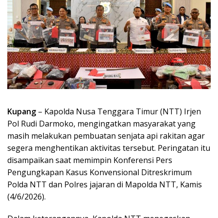
Kupang
– Kapolda Nusa Tenggara Timur (NTT) Irjen
Pol Rudi Darmoko, mengingatkan masyarakat yang
masih melakukan pembuatan senjata api rakitan agar
segera menghentikan aktivitas tersebut. Peringatan itu
disampaikan saat memimpin Konferensi Pers
Pengungkapan Kasus Konvensional Ditreskrimum
Polda NTT dan Polres jajaran di Mapolda NTT, Kamis
(4/6/2026).