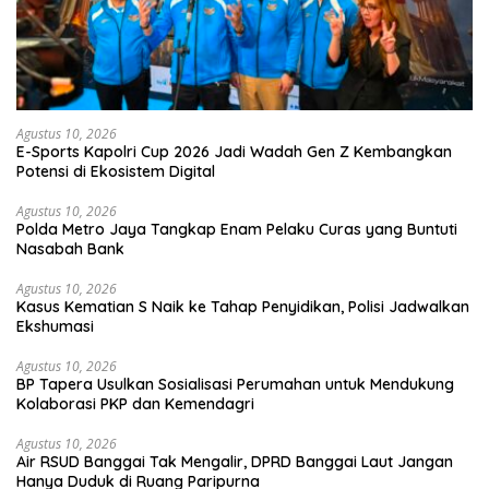
Agustus 10, 2026
E-Sports Kapolri Cup 2026 Jadi Wadah Gen Z Kembangkan
Potensi di Ekosistem Digital
Agustus 10, 2026
Polda Metro Jaya Tangkap Enam Pelaku Curas yang Buntuti
Nasabah Bank
Agustus 10, 2026
Kasus Kematian S Naik ke Tahap Penyidikan, Polisi Jadwalkan
Ekshumasi
Agustus 10, 2026
BP Tapera Usulkan Sosialisasi Perumahan untuk Mendukung
Kolaborasi PKP dan Kemendagri
Agustus 10, 2026
Air RSUD Banggai Tak Mengalir, DPRD Banggai Laut Jangan
Hanya Duduk di Ruang Paripurna