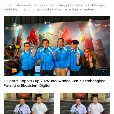
Ini contoh widget dengan style gallery pada kategori olahraga,
anda bisa mengaturnya pada widget recent post wpberita.
E-Sports Kapolri Cup 2026 Jadi Wadah Gen Z Kembangkan
Potensi di Ekosistem Digital