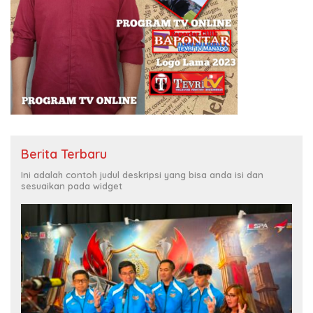
Berita Terbaru
Ini adalah contoh judul deskripsi yang bisa anda isi dan
sesuaikan pada widget