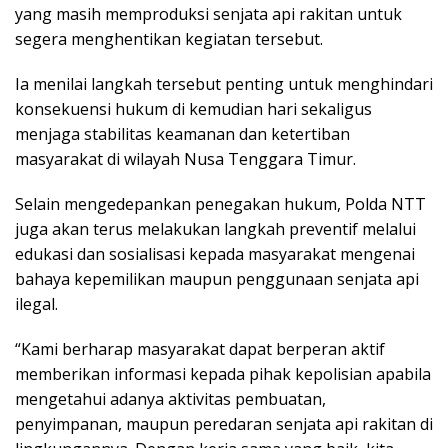
yang masih memproduksi senjata api rakitan untuk
segera menghentikan kegiatan tersebut.
Ia menilai langkah tersebut penting untuk menghindari
konsekuensi hukum di kemudian hari sekaligus
menjaga stabilitas keamanan dan ketertiban
masyarakat di wilayah Nusa Tenggara Timur.
Selain mengedepankan penegakan hukum, Polda NTT
juga akan terus melakukan langkah preventif melalui
edukasi dan sosialisasi kepada masyarakat mengenai
bahaya kepemilikan maupun penggunaan senjata api
ilegal.
“Kami berharap masyarakat dapat berperan aktif
memberikan informasi kepada pihak kepolisian apabila
mengetahui adanya aktivitas pembuatan,
penyimpanan, maupun peredaran senjata api rakitan di