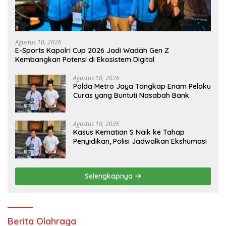
Agustus 10, 2026
E-Sports Kapolri Cup 2026 Jadi Wadah Gen Z
Kembangkan Potensi di Ekosistem Digital
Agustus 10, 2026
Polda Metro Jaya Tangkap Enam Pelaku
Curas yang Buntuti Nasabah Bank
Agustus 10, 2026
Kasus Kematian S Naik ke Tahap
Penyidikan, Polisi Jadwalkan Ekshumasi
Selengkapnya
Berita Olahraga