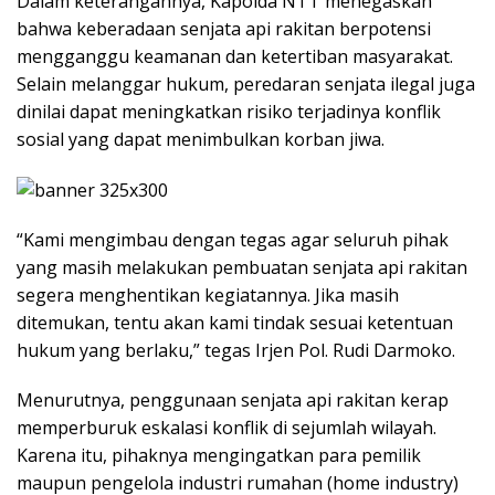
Dalam keterangannya, Kapolda NTT menegaskan
bahwa keberadaan senjata api rakitan berpotensi
mengganggu keamanan dan ketertiban masyarakat.
Selain melanggar hukum, peredaran senjata ilegal juga
dinilai dapat meningkatkan risiko terjadinya konflik
sosial yang dapat menimbulkan korban jiwa.
“Kami mengimbau dengan tegas agar seluruh pihak
yang masih melakukan pembuatan senjata api rakitan
segera menghentikan kegiatannya. Jika masih
ditemukan, tentu akan kami tindak sesuai ketentuan
hukum yang berlaku,” tegas Irjen Pol. Rudi Darmoko.
Menurutnya, penggunaan senjata api rakitan kerap
memperburuk eskalasi konflik di sejumlah wilayah.
Karena itu, pihaknya mengingatkan para pemilik
maupun pengelola industri rumahan (home industry)