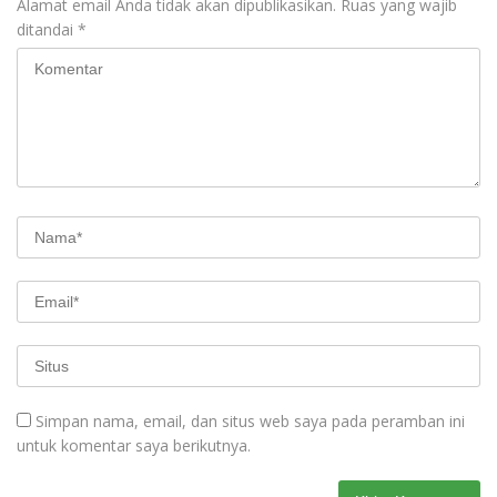
Alamat email Anda tidak akan dipublikasikan.
Ruas yang wajib
ditandai
*
Simpan nama, email, dan situs web saya pada peramban ini
untuk komentar saya berikutnya.