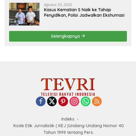
Agustus 10, 2026
Kasus Kematian S Naik ke Tahap
Penyidikan, Polisi Jadwalkan Ekshumasi
Selengkapnya
Indeks
Kode Etik Jurnalistik ( KEJ )Undang-Undang Nomor 40
Tahun 1999 tentang Pers.