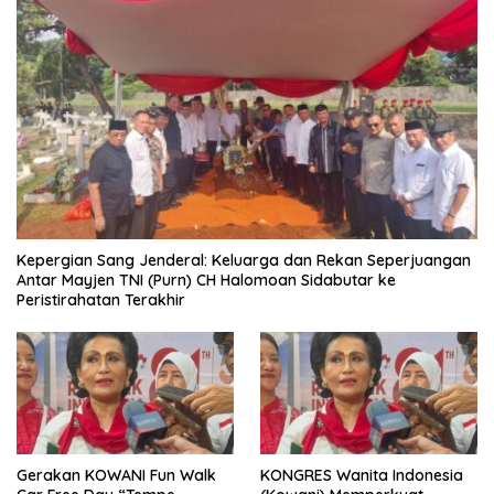
Kepergian Sang Jenderal: Keluarga dan Rekan Seperjuangan
Antar Mayjen TNI (Purn) CH Halomoan Sidabutar ke
Peristirahatan Terakhir
Gerakan KOWANI Fun Walk
KONGRES Wanita Indonesia