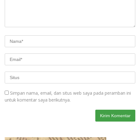
Simpan nama, email, dan situs web saya pada peramban ini
untuk komentar saya berikutnya.