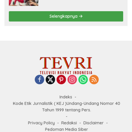
Goes to Unesco”
Selengkapnya
Indeks
Kode Etik Jurnalistik ( KEJ )Undang-Undang Nomor 40
Tahun 1999 tentang Pers.
Privacy Policy
Redaksi
Disclaimer
Pedoman Media Siber