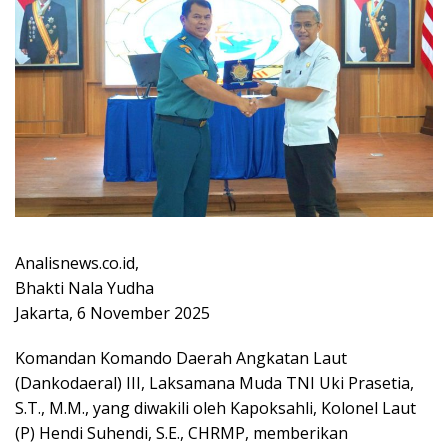
Analisnews.co.id,
Bhakti Nala Yudha
Jakarta, 6 November 2025
Komandan Komando Daerah Angkatan Laut
(Dankodaeral) III, Laksamana Muda TNI Uki Prasetia,
S.T., M.M., yang diwakili oleh Kapoksahli, Kolonel Laut
(P) Hendi Suhendi, S.E., CHRMP, memberikan