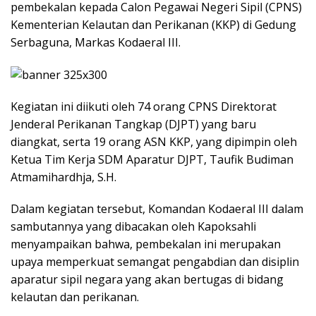
pembekalan kepada Calon Pegawai Negeri Sipil (CPNS)
Kementerian Kelautan dan Perikanan (KKP) di Gedung
Serbaguna, Markas Kodaeral III.
Kegiatan ini diikuti oleh 74 orang CPNS Direktorat
Jenderal Perikanan Tangkap (DJPT) yang baru
diangkat, serta 19 orang ASN KKP, yang dipimpin oleh
Ketua Tim Kerja SDM Aparatur DJPT, Taufik Budiman
Atmamihardhja, S.H.
Dalam kegiatan tersebut, Komandan Kodaeral III dalam
sambutannya yang dibacakan oleh Kapoksahli
menyampaikan bahwa, pembekalan ini merupakan
upaya memperkuat semangat pengabdian dan disiplin
aparatur sipil negara yang akan bertugas di bidang
kelautan dan perikanan.