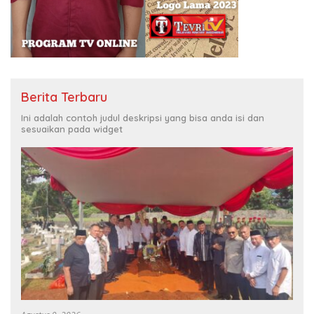
Berita Terbaru
Ini adalah contoh judul deskripsi yang bisa anda isi dan
sesuaikan pada widget