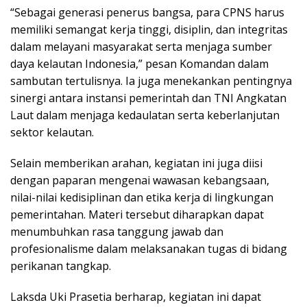
“Sebagai generasi penerus bangsa, para CPNS harus
memiliki semangat kerja tinggi, disiplin, dan integritas
dalam melayani masyarakat serta menjaga sumber
daya kelautan Indonesia,” pesan Komandan dalam
sambutan tertulisnya. Ia juga menekankan pentingnya
sinergi antara instansi pemerintah dan TNI Angkatan
Laut dalam menjaga kedaulatan serta keberlanjutan
sektor kelautan.
Selain memberikan arahan, kegiatan ini juga diisi
dengan paparan mengenai wawasan kebangsaan,
nilai-nilai kedisiplinan dan etika kerja di lingkungan
pemerintahan. Materi tersebut diharapkan dapat
menumbuhkan rasa tanggung jawab dan
profesionalisme dalam melaksanakan tugas di bidang
perikanan tangkap.
Laksda Uki Prasetia berharap, kegiatan ini dapat