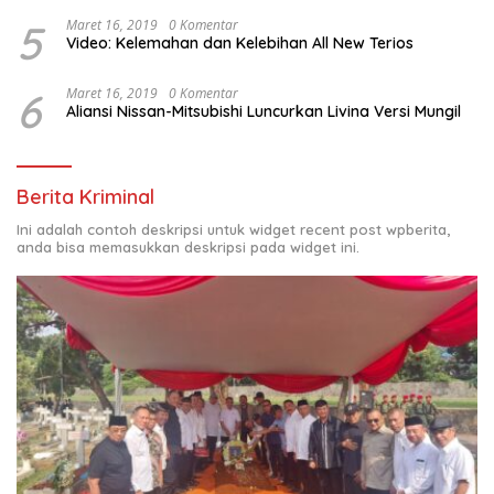
5
Maret 16, 2019
0 Komentar
Video: Kelemahan dan Kelebihan All New Terios
6
Maret 16, 2019
0 Komentar
Aliansi Nissan-Mitsubishi Luncurkan Livina Versi Mungil
Berita Kriminal
Ini adalah contoh deskripsi untuk widget recent post wpberita,
anda bisa memasukkan deskripsi pada widget ini.