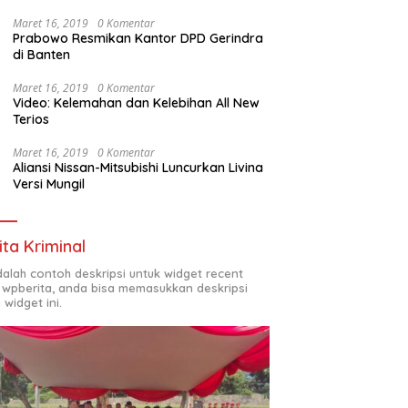
Maret 16, 2019
0 Komentar
Prabowo Resmikan Kantor DPD Gerindra
di Banten
Maret 16, 2019
0 Komentar
Video: Kelemahan dan Kelebihan All New
Terios
Maret 16, 2019
0 Komentar
Aliansi Nissan-Mitsubishi Luncurkan Livina
Versi Mungil
ita Kriminal
adalah contoh deskripsi untuk widget recent
 wpberita, anda bisa memasukkan deskripsi
 widget ini.