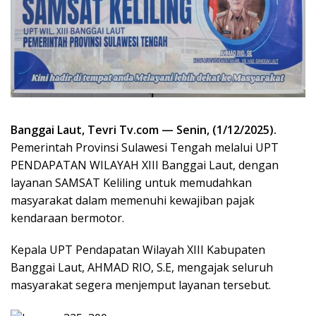
Banggai Laut, Tevri Tv.com — Senin, (1/12/2025).
Pemerintah Provinsi Sulawesi Tengah melalui UPT
PENDAPATAN WILAYAH XIII Banggai Laut, dengan
layanan SAMSAT Keliling untuk memudahkan
masyarakat dalam memenuhi kewajiban pajak
kendaraan bermotor.
Kepala UPT Pendapatan Wilayah XIII Kabupaten
Banggai Laut, AHMAD RIO, S.E, mengajak seluruh
masyarakat segera menjemput layanan tersebut.