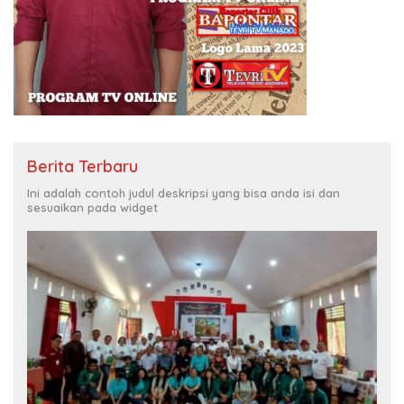
Berita Terbaru
Ini adalah contoh judul deskripsi yang bisa anda isi dan
sesuaikan pada widget