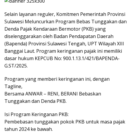
Selain layanan reguler, Komitmen Pemerintah Provinsi
Sulawesi Meluncurkan Program Bebas Tunggakan dan
Denda Pajak Kendaraan Bermotor (PKB) yang
diselenggarakan oleh Badan Pendapatan Daerah
(Bapenda) Provinsi Sulawesi Tengah, UPT Wilayah XIII
Banggai Laut. Program keringanan pajak ini memiliki
dasar hukum KEPCUB No: 900.1.13.1/421/BAPENDA-
G.ST/2025.
Program yang memberi keringanan ini, dengan
Tagline,
Bersama ANWAR – RENI, BERANI Bebaskan
Tunggakan dan Denda PKB.
Isi Program Keringanan PKB:
Pembebasan tunggakan pokok PKB untuk masa pajak
tahun 2024 ke bawah.