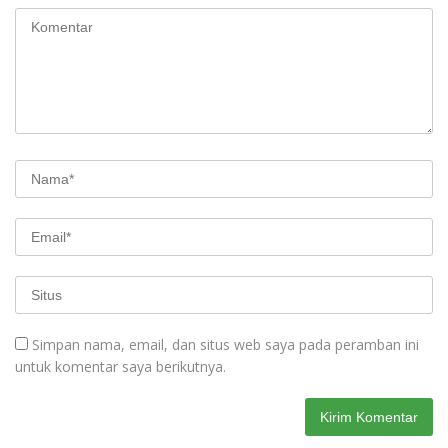
Simpan nama, email, dan situs web saya pada peramban ini
untuk komentar saya berikutnya.