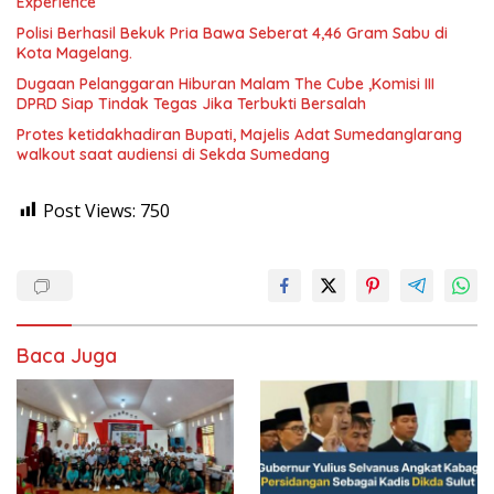
Experience
Polisi Berhasil Bekuk Pria Bawa Seberat 4,46 Gram Sabu di
Kota Magelang.
Dugaan Pelanggaran Hiburan Malam The Cube ,Komisi III
DPRD Siap Tindak Tegas Jika Terbukti Bersalah
Protes ketidakhadiran Bupati, Majelis Adat Sumedanglarang
walkout saat audiensi di Sekda Sumedang
Post Views:
750
Baca Juga