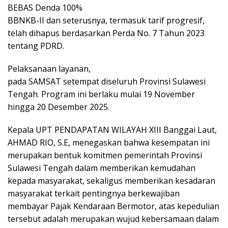
BEBAS Denda 100%
BBNKB-II dan seterusnya, termasuk tarif progresif,
telah dihapus berdasarkan Perda No. 7 Tahun 2023
tentang PDRD.
Pelaksanaan layanan,
pada SAMSAT setempat diseluruh Provinsi Sulawesi
Tengah. Program ini berlaku mulai 19 November
hingga 20 Desember 2025.
Kepala UPT PENDAPATAN WILAYAH XIII Banggai Laut,
AHMAD RIO, S.E, menegaskan bahwa kesempatan ini
merupakan bentuk komitmen pemerintah Provinsi
Sulawesi Tengah dalam memberikan kemudahan
kepada masyarakat, sekaligus memberikan kesadaran
masyarakat terkait pentingnya berkewajiban
membayar Pajak Kendaraan Bermotor, atas kepedulian
tersebut adalah merupakan wujud kebersamaan dalam