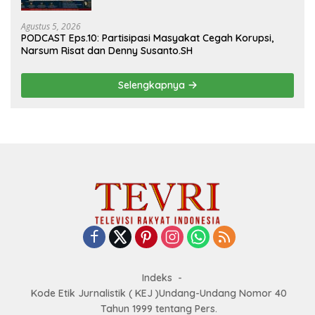
Agustus 5, 2026
PODCAST Eps.10: Partisipasi Masyakat Cegah Korupsi,
Narsum Risat dan Denny Susanto.SH
Selengkapnya
Indeks
Kode Etik Jurnalistik ( KEJ )Undang-Undang Nomor 40
Tahun 1999 tentang Pers.