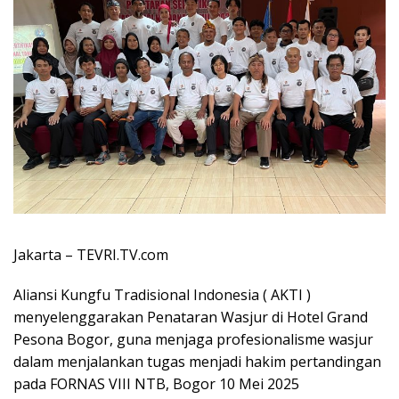
Jakarta – TEVRI.TV.com
Aliansi Kungfu Tradisional Indonesia ( AKTI )
menyelenggarakan Penataran Wasjur di Hotel Grand
Pesona Bogor, guna menjaga profesionalisme wasjur
dalam menjalankan tugas menjadi hakim pertandingan
pada FORNAS VIII NTB, Bogor 10 Mei 2025