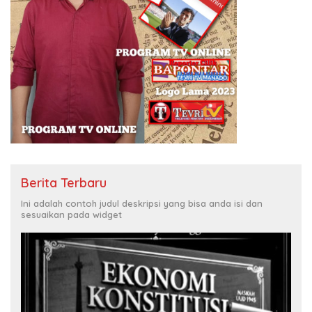
Berita Terbaru
Ini adalah contoh judul deskripsi yang bisa anda isi dan
sesuaikan pada widget