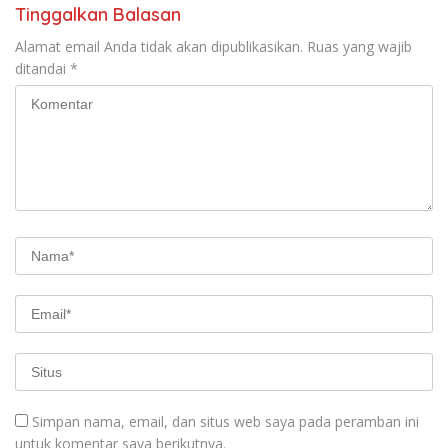
Tinggalkan Balasan
Alamat email Anda tidak akan dipublikasikan.
Ruas yang wajib
ditandai
*
Simpan nama, email, dan situs web saya pada peramban ini
untuk komentar saya berikutnya.