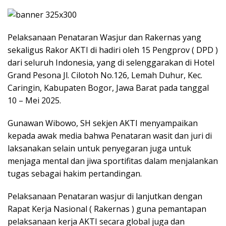
Pelaksanaan Penataran Wasjur dan Rakernas yang
sekaligus Rakor AKTI di hadiri oleh 15 Pengprov ( DPD )
dari seluruh Indonesia, yang di selenggarakan di Hotel
Grand Pesona Jl. Cilotoh No.126, Lemah Duhur, Kec.
Caringin, Kabupaten Bogor, Jawa Barat pada tanggal
10 – Mei 2025.
Gunawan Wibowo, SH sekjen AKTI menyampaikan
kepada awak media bahwa Penataran wasit dan juri di
laksanakan selain untuk penyegaran juga untuk
menjaga mental dan jiwa sportifitas dalam menjalankan
tugas sebagai hakim pertandingan.
Pelaksanaan Penataran wasjur di lanjutkan dengan
Rapat Kerja Nasional ( Rakernas ) guna pemantapan
pelaksanaan kerja AKTI secara global juga dan