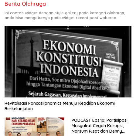
Berita Olahraga
Ini contoh widget dengan style gallery pada kategori olahraga,
anda bisa mengaturnya pada widget recent post wpberita.
Revitalisasi Pancasilanomics Menuju Keadilan Ekonomi
Berkelanjutan
PODCAST Eps.10: Partisipasi
Masyakat Cegah Korupsi,
Narsum Risat dan Denny