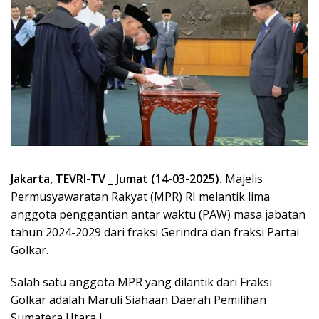
Jakarta, TEVRI-TV _ Jumat (14-03-2025).
Majelis
Permusyawaratan Rakyat (MPR) RI melantik lima
anggota penggantian antar waktu (PAW) masa jabatan
tahun 2024-2029 dari fraksi Gerindra dan fraksi Partai
Golkar.
Salah satu anggota MPR yang dilantik dari Fraksi
Golkar adalah Maruli Siahaan Daerah Pemilihan
Sumatera Utara I.