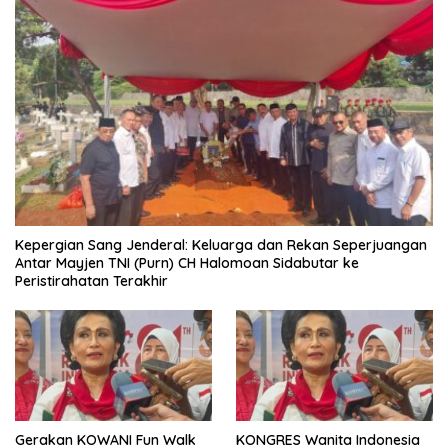
Kepergian Sang Jenderal: Keluarga dan Rekan Seperjuangan
Antar Mayjen TNI (Purn) CH Halomoan Sidabutar ke
Peristirahatan Terakhir
Gerakan KOWANI Fun Walk
KONGRES Wanita Indonesia