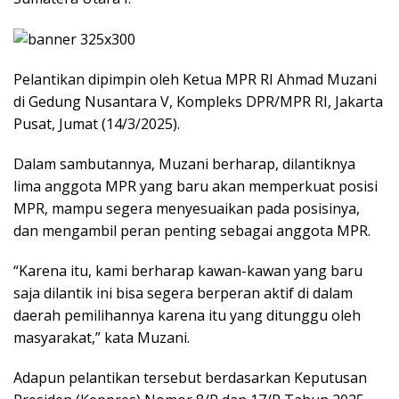
Pelantikan dipimpin oleh Ketua MPR RI Ahmad Muzani
di Gedung Nusantara V, Kompleks DPR/MPR RI, Jakarta
Pusat, Jumat (14/3/2025).
Dalam sambutannya, Muzani berharap, dilantiknya
lima anggota MPR yang baru akan memperkuat posisi
MPR, mampu segera menyesuaikan pada posisinya,
dan mengambil peran penting sebagai anggota MPR.
“Karena itu, kami berharap kawan-kawan yang baru
saja dilantik ini bisa segera berperan aktif di dalam
daerah pemilihannya karena itu yang ditunggu oleh
masyarakat,” kata Muzani.
Adapun pelantikan tersebut berdasarkan Keputusan