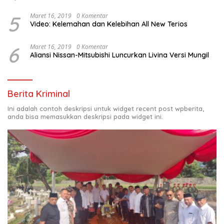
5
Maret 16, 2019
0 Komentar
Video: Kelemahan dan Kelebihan All New Terios
6
Maret 16, 2019
0 Komentar
Aliansi Nissan-Mitsubishi Luncurkan Livina Versi Mungil
Berita Kriminal
Ini adalah contoh deskripsi untuk widget recent post wpberita,
anda bisa memasukkan deskripsi pada widget ini.