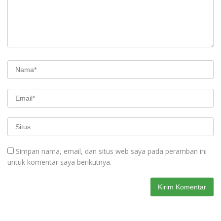
Simpan nama, email, dan situs web saya pada peramban ini
untuk komentar saya berikutnya.