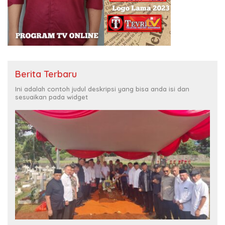
Berita Terbaru
Ini adalah contoh judul deskripsi yang bisa anda isi dan
sesuaikan pada widget