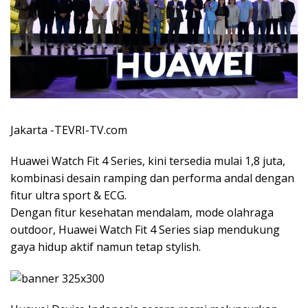
Jakarta -TEVRI-TV.com
Huawei Watch Fit 4 Series, kini tersedia mulai 1,8 juta,
kombinasi desain ramping dan performa andal dengan
fitur ultra sport & ECG.
Dengan fitur kesehatan mendalam, mode olahraga
outdoor, Huawei Watch Fit 4 Series siap mendukung
gaya hidup aktif namun tetap stylish.